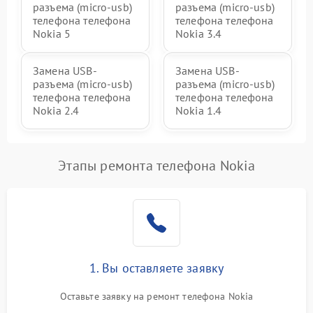
разъема (micro-usb)
разъема (micro-usb)
телефона телефона
телефона телефона
Nokia 5
Nokia 3.4
Замена USB-
Замена USB-
разъема (micro-usb)
разъема (micro-usb)
телефона телефона
телефона телефона
Nokia 2.4
Nokia 1.4
Этапы ремонта телефона Nokia
1. Вы оставляете заявку
Оставьте заявку на ремонт телефона Nokia