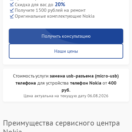
20%
Скидка для вас до
Получите 1500 рублей на ремонт
Оригинальные комплектующие Nokia
Получить консультацию
Наши цены
Стоимость услуги
замена usb-разъема (micro-usb)
телефона
для устройства
телефон Nokia
от
400
руб.
Цена актуальна на текущую дату 06.08.2026
Преимущества сервисного центра
Nokia