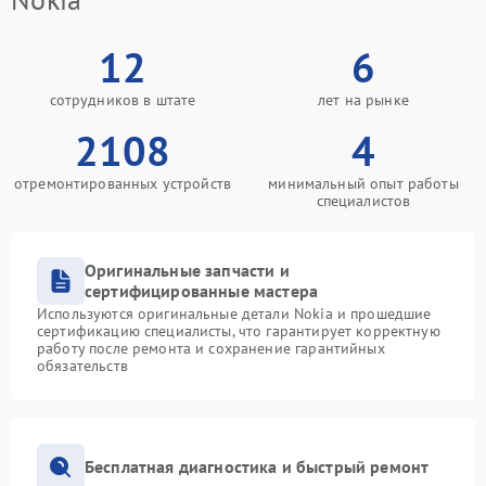
12
6
сотрудников в штате
лет на рынке
2108
4
отремонтированных устройств
минимальный опыт работы
специалистов
Оригинальные запчасти и
сертифицированные мастера
Используются оригинальные детали Nokia и прошедшие
сертификацию специалисты, что гарантирует корректную
работу после ремонта и сохранение гарантийных
обязательств
Бесплатная диагностика и быстрый ремонт