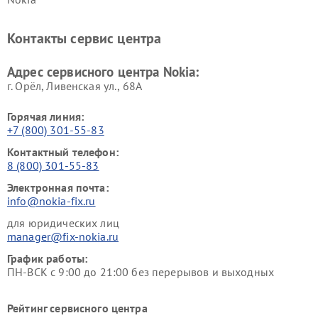
Контакты сервис центра
Адрес сервисного центра Nokia:
г. Орёл, Ливенская ул., 68А
Горячая линия:
+7 (800) 301-55-83
Контактный телефон:
8 (800) 301-55-83
Электронная почта:
info@nokia-fix.ru
для юридических лиц
manager@fix-nokia.ru
График работы:
ПН-ВСК с 9:00 до 21:00 без перерывов и выходных
Рейтинг сервисного центра