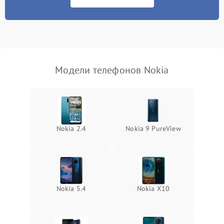
Модели телефонов Nokia
Nokia 2.4
Nokia 9 PureView
Nokia 5.4
Nokia X10