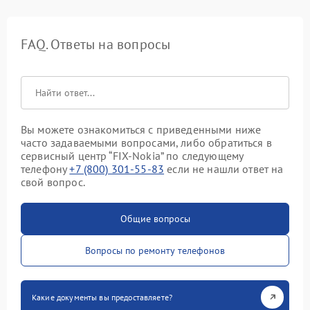
FAQ. Ответы на вопросы
Вы можете ознакомиться с приведенными ниже
часто задаваемыми вопросами, либо обратиться в
сервисный центр “FIX-Nokia” по следующему
телефону
+7 (800) 301-55-83
если не нашли ответ на
свой вопрос.
Общие вопросы
Вопросы по ремонту телефонов
Какие документы вы предоставляете?