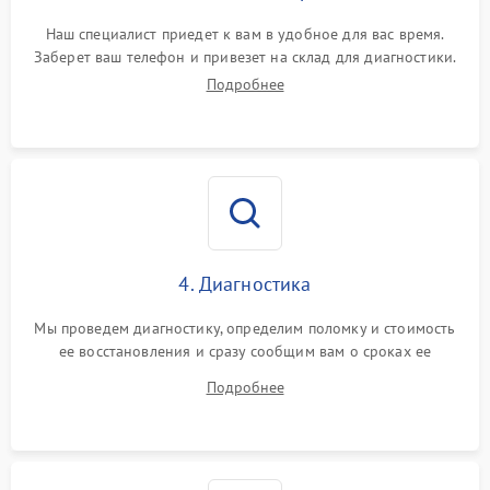
Наш специалист приедет к вам в удобное для вас время.
Заберет ваш телефон и привезет на склад для диагностики.
Подробнее
4. Диагностика
Мы проведем диагностику, определим поломку и стоимость
ее восстановления и сразу сообщим вам о сроках ее
устранения
Подробнее