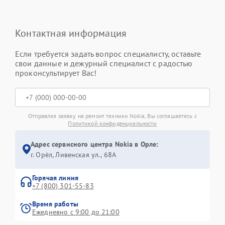
Контактная информация
Если требуется задать вопрос специалисту, оставьте
свои данные и дежурный специалист с радостью
проконсультирует Вас!
Отправляя заявку на ремонт техники Nokia, Вы соглашаетесь с
Политикой конфиденциальности
Адрес сервисного центра Nokia в Орле:
г. Орёл, Ливенская ул., 68А
Горячая линия
+7 (800) 301-55-83
Время работы
Ежедневно с 9:00 до 21:00