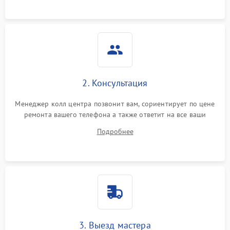
2. Консультация
Менеджер колл центра позвонит вам, сориентирует по цене
ремонта вашего телефона а также ответит на все ваши
вопросы.
Подробнее
3. Выезд мастера