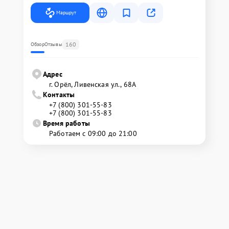
Маршрут
160
Обзор
Отзывы
Адрес
г. Орёл, Ливенская ул., 68А
Контакты
+7 (800) 301-55-83
+7 (800) 301-55-83
Время работы
Работаем с 09:00 до 21:00