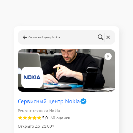
Сервисный центр Nokia
Сервисный центр Nokia
Ремонт техники Nokia
5,0
160 оценки
Открыто до 21:00