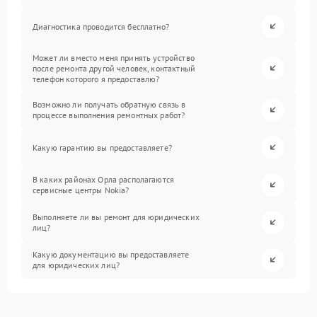
Диагностика проводится бесплатно?
Может ли вместо меня принять устройство
после ремонта другой человек, контактный
телефон которого я предоставлю?
Возможно ли получать обратную связь в
процессе выполнения ремонтных работ?
Какую гарантию вы предоставляете?
В каких районах Орла располагаются
сервисные центры Nokia?
Выполняете ли вы ремонт для юридических
лиц?
Какую документацию вы предоставляете
для юридических лиц?