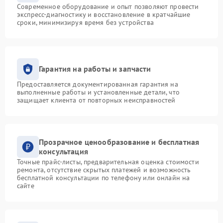
Современное оборудование и опыт позволяют провести
экспресс-диагностику и восстановление в кратчайшие
сроки, минимизируя время без устройства
Гарантия на работы и запчасти
Предоставляется документированная гарантия на
выполненные работы и установленные детали, что
защищает клиента от повторных неисправностей
Прозрачное ценообразование и бесплатная
консультация
Точные прайс-листы, предварительная оценка стоимости
ремонта, отсутствие скрытых платежей и возможность
бесплатной консультации по телефону или онлайн на
сайте