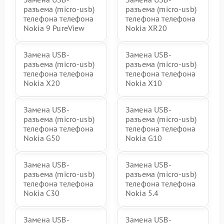
разъема (micro-usb)
разъема (micro-usb)
телефона телефона
телефона телефона
Nokia 9 PureView
Nokia XR20
Замена USB-
Замена USB-
разъема (micro-usb)
разъема (micro-usb)
телефона телефона
телефона телефона
Nokia X20
Nokia X10
Замена USB-
Замена USB-
разъема (micro-usb)
разъема (micro-usb)
телефона телефона
телефона телефона
Nokia G50
Nokia G10
Замена USB-
Замена USB-
разъема (micro-usb)
разъема (micro-usb)
телефона телефона
телефона телефона
Nokia C30
Nokia 5.4
Замена USB-
Замена USB-