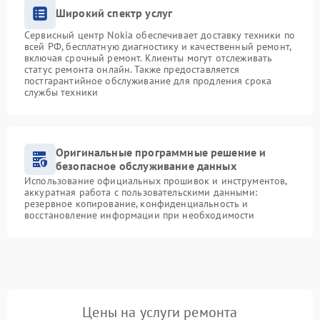
Широкий спектр услуг
Сервисный центр Nokia обеспечивает доставку техники по
всей РФ, бесплатную диагностику и качественный ремонт,
включая срочный ремонт. Клиенты могут отслеживать
статус ремонта онлайн. Также предоставляется
постгарантийное обслуживание для продления срока
службы техники
Оригинальные программные решение и
безопасное обслуживание данных
Использование официальных прошивок и инструментов,
аккуратная работа с пользовательскими данными:
резервное копирование, конфиденциальность и
восстановление информации при необходимости
Цены на услуги ремонта