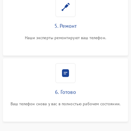
5. Ремонт
Наши эксперты ремонтируют ваш телефон.
6. Готово
Ваш телефон снова у вас в полностью рабочем состоянии.