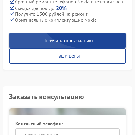
Срочный ремонт телефонов Nokia в течении часа
20%
Скидка для вас до
Получите 1500 рублей на ремонт
Оригинальные комплектующие Nokia
Получить консультацию
Наши цены
Заказать консультацию
Контактный телефон: