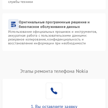
службы техники
Оригинальные программные решение и
безопасное обслуживание данных
Использование официальных прошивок и инструментов,
аккуратная работа с пользовательскими данными:
резервное копирование, конфиденциальность и
восстановление информации при необходимости
Этапы ремонта телефона Nokia
1. Вы оставляете заявку