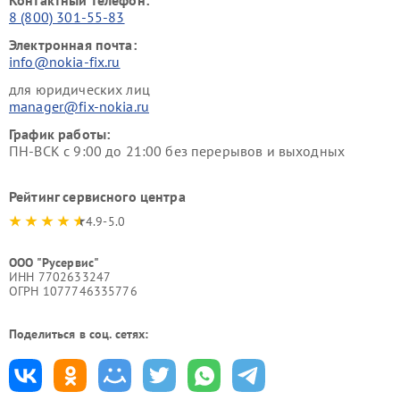
Контактный телефон:
8 (800) 301-55-83
Электронная почта:
info@nokia-fix.ru
для юридических лиц
manager@fix-nokia.ru
График работы:
ПН-ВСК с 9:00 до 21:00 без перерывов и выходных
Рейтинг сервисного центра
4.9-5.0
ООО "Русервис"
ИНН 7702633247
ОГРН 1077746335776
Поделиться в соц. сетях: