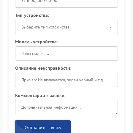
Тип устройства:
Выберите тип устройства
Модель устройства:
Описание неисправности:
Комментарий к заявке:
Отправить заявку