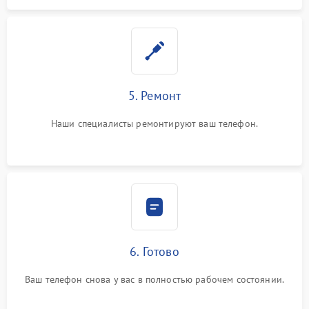
5. Ремонт
Наши специалисты ремонтируют ваш телефон.
6. Готово
Ваш телефон снова у вас в полностью рабочем состоянии.