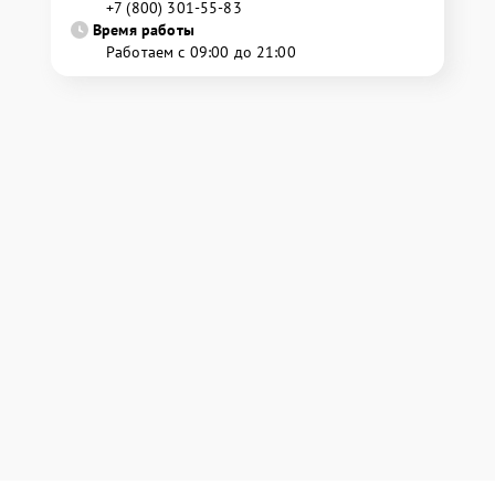
+7 (800) 301-55-83
Время работы
Работаем с 09:00 до 21:00