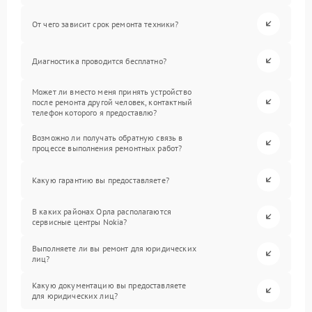
От чего зависит срок ремонта техники?
Диагностика проводится бесплатно?
Может ли вместо меня принять устройство
после ремонта другой человек, контактный
телефон которого я предоставлю?
Возможно ли получать обратную связь в
процессе выполнения ремонтных работ?
Какую гарантию вы предоставляете?
В каких районах Орла располагаются
сервисные центры Nokia?
Выполняете ли вы ремонт для юридических
лиц?
Какую документацию вы предоставляете
для юридических лиц?