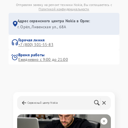
Отправляя заявку на ремонт техники Nokia, Вы соглашаетесь с
Политикой конфиденциальности
Адрес сервисного центра Nokia в Орле:
г. Орёл, Ливенская ул., 68А
Горячая линия
+7 (800) 301-55-83
Время работы
Ежедневно с 9:00 до 21:00
Сервисный центр Nokia