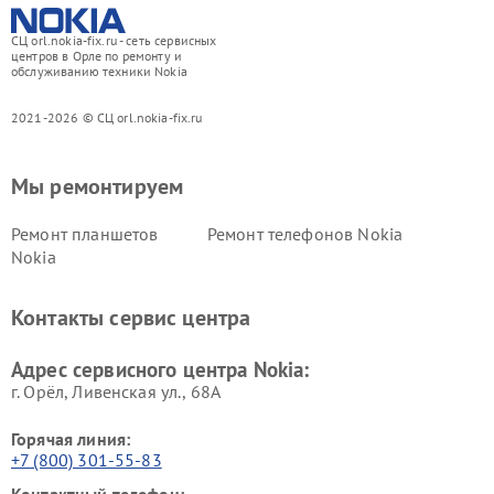
СЦ orl.nokia-fix.ru - сеть сервисных
центров в Орле по ремонту и
обслуживанию техники Nokia
2021-2026 © СЦ orl.nokia-fix.ru
Мы ремонтируем
Ремонт планшетов
Ремонт телефонов Nokia
Nokia
Контакты сервис центра
Адрес сервисного центра Nokia:
г. Орёл, Ливенская ул., 68А
Горячая линия:
+7 (800) 301-55-83