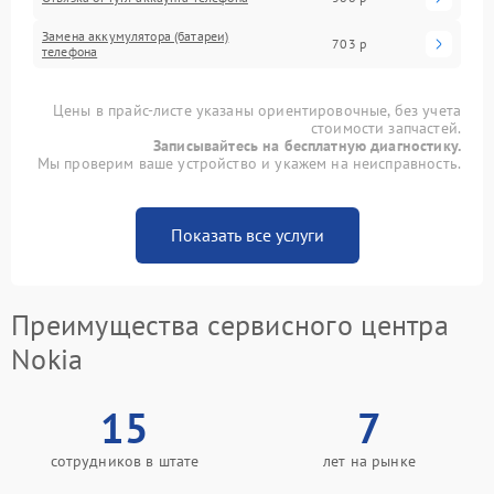
Замена аккумулятора (батареи)
703 р
телефона
Цены в прайс-листе указаны ориентировочные, без учета
стоимости запчастей.
Записывайтесь на бесплатную диагностику.
Мы проверим ваше устройство и укажем на неисправность.
Показать все услуги
Преимущества сервисного центра
Nokia
15
7
сотрудников в штате
лет на рынке