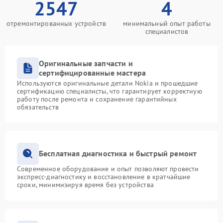
2547
4
отремонтированных устройств
минимальный опыт работы
специалистов
Оригинальные запчасти и
сертифицированные мастера
Используются оригинальные детали Nokia и прошедшие
сертификацию специалисты, что гарантирует корректную
работу после ремонта и сохранение гарантийных
обязательств
Бесплатная диагностика и быстрый ремонт
Современное оборудование и опыт позволяют провести
экспресс-диагностику и восстановление в кратчайшие
сроки, минимизируя время без устройства