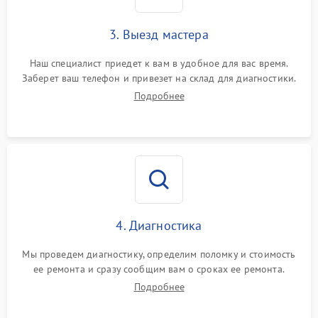
3. Выезд мастера
Наш специалист приедет к вам в удобное для вас время.
Заберет ваш телефон и привезет на склад для диагностики.
Подробнее
4. Диагностика
Мы проведем диагностику, определим поломку и стоимость
ее ремонта и сразу сообщим вам о сроках ее ремонта.
Подробнее