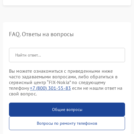
FAQ. Ответы на вопросы
Вы можете ознакомиться с приведенными ниже
часто задаваемыми вопросами, либо обратиться в
сервисный центр “FIX-Nokia” по следующему
телефону
+7 (800) 301-55-83
если не нашли ответ на
свой вопрос.
Общие вопросы
Вопросы по ремонту телефонов