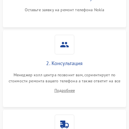
Оставьте заявку на ремонт телефона Nokia
2. Консультация
Менеджер колл центра позвонит вам, сориентирует по
стоимости ремонта вашего телефона а также ответит на все
ваши вопросы.
Подробнее