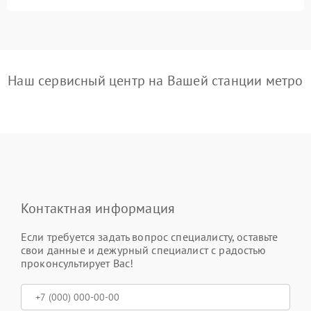
Наш сервисный центр на Вашей станции метро
Контактная информация
Если требуется задать вопрос специалисту, оставьте
свои данные и дежурный специалист с радостью
проконсультирует Вас!