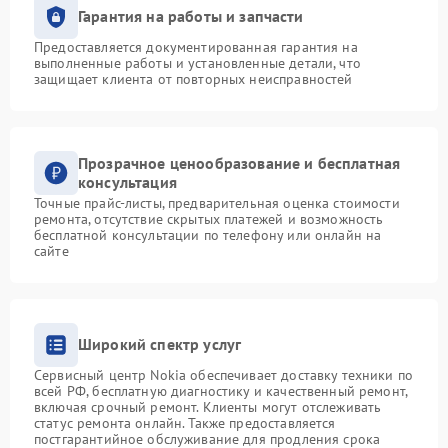
Гарантия на работы и запчасти
Предоставляется документированная гарантия на
выполненные работы и установленные детали, что
защищает клиента от повторных неисправностей
Прозрачное ценообразование и бесплатная
консультация
Точные прайс-листы, предварительная оценка стоимости
ремонта, отсутствие скрытых платежей и возможность
бесплатной консультации по телефону или онлайн на
сайте
Широкий спектр услуг
Сервисный центр Nokia обеспечивает доставку техники по
всей РФ, бесплатную диагностику и качественный ремонт,
включая срочный ремонт. Клиенты могут отслеживать
статус ремонта онлайн. Также предоставляется
постгарантийное обслуживание для продления срока