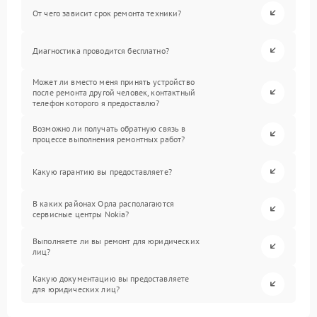
От чего зависит срок ремонта техники?
Диагностика проводится бесплатно?
Может ли вместо меня принять устройство
после ремонта другой человек, контактный
телефон которого я предоставлю?
Возможно ли получать обратную связь в
процессе выполнения ремонтных работ?
Какую гарантию вы предоставляете?
В каких районах Орла располагаются
сервисные центры Nokia?
Выполняете ли вы ремонт для юридических
лиц?
Какую документацию вы предоставляете
для юридических лиц?