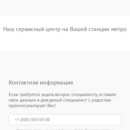
Наш сервисный центр на Вашей станции метро
Контактная информация
Если требуется задать вопрос специалисту, оставьте
свои данные и дежурный специалист с радостью
проконсультирует Вас!