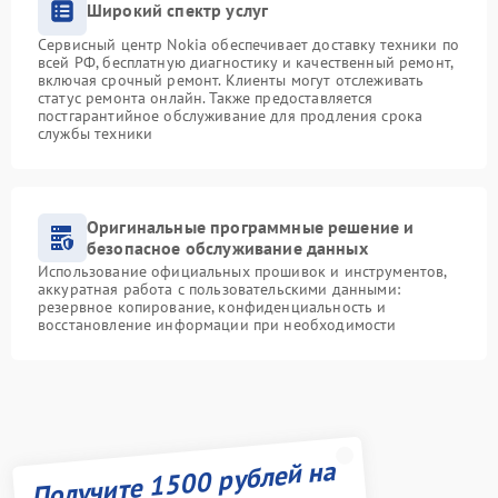
Широкий спектр услуг
Сервисный центр Nokia обеспечивает доставку техники по
всей РФ, бесплатную диагностику и качественный ремонт,
включая срочный ремонт. Клиенты могут отслеживать
статус ремонта онлайн. Также предоставляется
постгарантийное обслуживание для продления срока
службы техники
Оригинальные программные решение и
безопасное обслуживание данных
Использование официальных прошивок и инструментов,
аккуратная работа с пользовательскими данными:
резервное копирование, конфиденциальность и
восстановление информации при необходимости
Получите 1500 рублей на