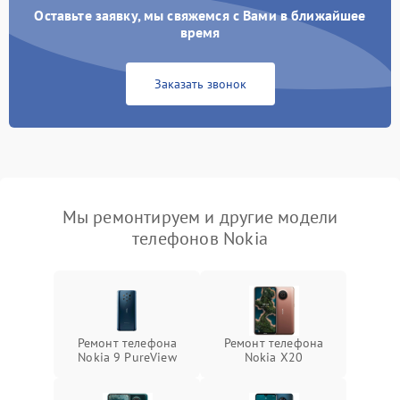
Оставьте заявку, мы свяжемся с Вами в ближайшее
время
Заказать звонок
Мы ремонтируем и другие модели
телефонов Nokia
Ремонт телефона
Ремонт телефона
Nokia 9 PureView
Nokia X20