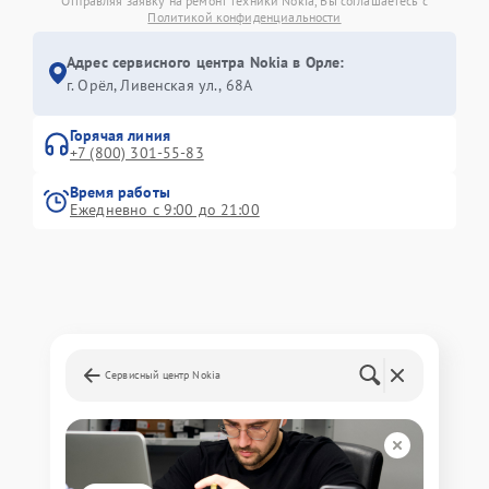
Отправляя заявку на ремонт техники Nokia, Вы соглашаетесь с
Политикой конфиденциальности
Адрес сервисного центра Nokia в Орле:
г. Орёл, Ливенская ул., 68А
Горячая линия
+7 (800) 301-55-83
Время работы
Ежедневно с 9:00 до 21:00
Сервисный центр Nokia