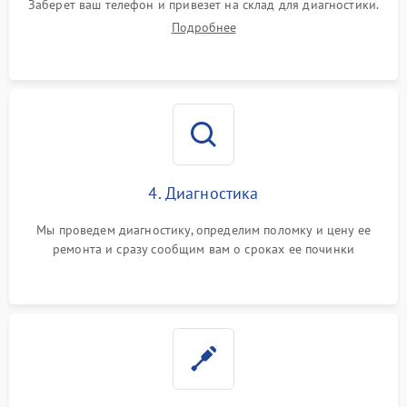
Заберет ваш телефон и привезет на склад для диагностики.
Подробнее
4. Диагностика
Мы проведем диагностику, определим поломку и цену ее
ремонта и сразу сообщим вам о сроках ее починки