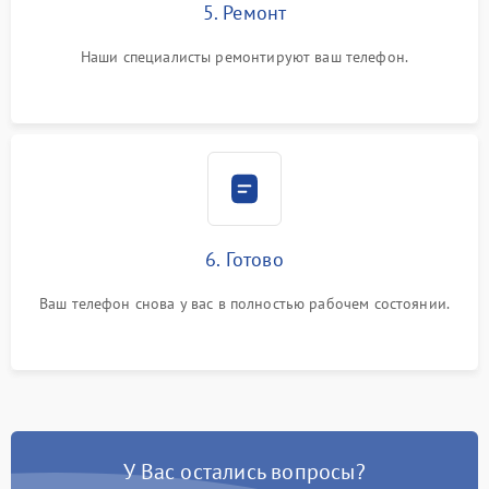
5. Ремонт
Наши специалисты ремонтируют ваш телефон.
6. Готово
Ваш телефон снова у вас в полностью рабочем состоянии.
У Вас остались вопросы?