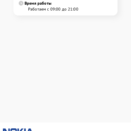
Время работы
Работаем с 09:00 до 21:00