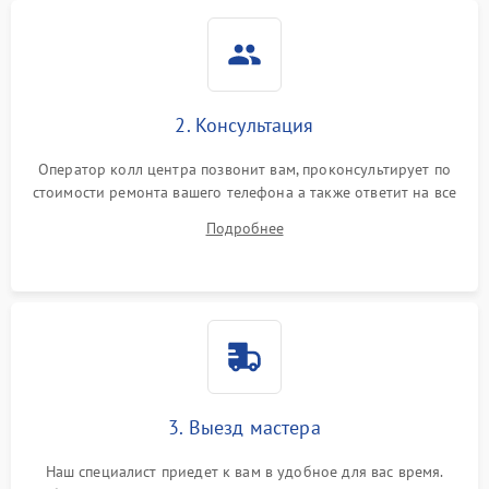
2. Консультация
Оператор колл центра позвонит вам, проконсультирует по
стоимости ремонта вашего телефона а также ответит на все
ваши вопросы.
Подробнее
3. Выезд мастера
Наш специалист приедет к вам в удобное для вас время.