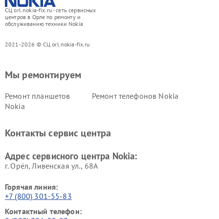
СЦ orl.nokia-fix.ru - сеть сервисных
центров в Орле по ремонту и
обслуживанию техники Nokia
2021-2026 © СЦ orl.nokia-fix.ru
Мы ремонтируем
Ремонт планшетов
Ремонт телефонов Nokia
Nokia
Контакты сервис центра
Адрес сервисного центра Nokia:
г. Орёл, Ливенская ул., 68А
Горячая линия:
+7 (800) 301-55-83
Контактный телефон: