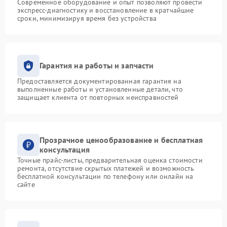
Современное оборудование и опыт позволяют провести
экспресс-диагностику и восстановление в кратчайшие
сроки, минимизируя время без устройства
Гарантия на работы и запчасти
Предоставляется документированная гарантия на
выполненные работы и установленные детали, что
защищает клиента от повторных неисправностей
Прозрачное ценообразование и бесплатная
консультация
Точные прайс-листы, предварительная оценка стоимости
ремонта, отсутствие скрытых платежей и возможность
бесплатной консультации по телефону или онлайн на
сайте