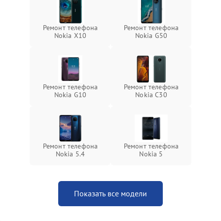
Ремонт телефона
Ремонт телефона
Nokia X10
Nokia G50
Ремонт телефона
Ремонт телефона
Nokia G10
Nokia C30
Ремонт телефона
Ремонт телефона
Nokia 5.4
Nokia 5
Показать все модели