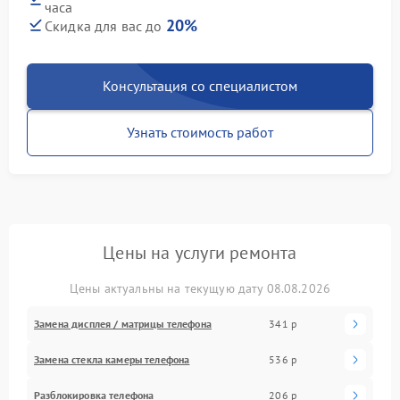
часа
20%
Скидка для вас до
Консультация со специалистом
Узнать стоимость работ
Цены на услуги ремонта
Цены актуальны на текущую дату 08.08.2026
Замена дисплея / матрицы телефона
341 р
Замена стекла камеры телефона
536 р
Разблокировка телефона
206 р