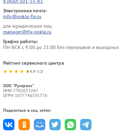
8 (800) 301-55-83
Электронная почта:
info@nokia-fix.ru
для юридических лиц
manager@fix-nokia.ru
График работы:
ПН-ВСК с 9:00 до 21:00 без перерывов и выходных
Рейтинг сервисного центра
4.9-5.0
ООО "Русервис"
ИНН 7702633247
ОГРН 1077746335776
Поделиться в соц. сетях: