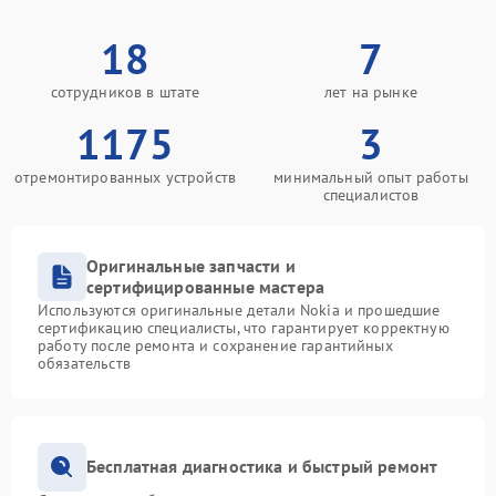
18
7
сотрудников в штате
лет на рынке
1175
3
отремонтированных устройств
минимальный опыт работы
специалистов
Оригинальные запчасти и
сертифицированные мастера
Используются оригинальные детали Nokia и прошедшие
сертификацию специалисты, что гарантирует корректную
работу после ремонта и сохранение гарантийных
обязательств
Бесплатная диагностика и быстрый ремонт