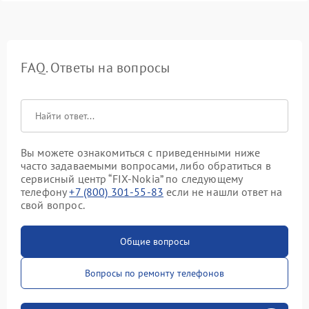
FAQ. Ответы на вопросы
Вы можете ознакомиться с приведенными ниже
часто задаваемыми вопросами, либо обратиться в
сервисный центр “FIX-Nokia” по следующему
телефону
+7 (800) 301-55-83
если не нашли ответ на
свой вопрос.
Общие вопросы
Вопросы по ремонту телефонов