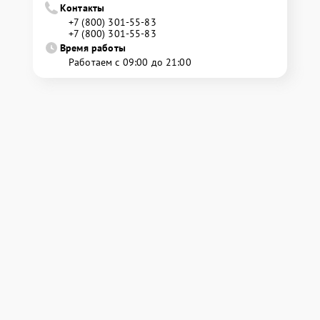
Контакты
+7 (800) 301-55-83
+7 (800) 301-55-83
Время работы
Работаем с 09:00 до 21:00