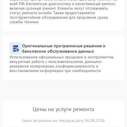
всей РФ, бесплатную диагностику и качественный ремонт,
включая срочный ремонт. Клиенты могут отслеживать
статус ремонта онлайн. Также предоставляется
постгарантийное обслуживание для продления срока
службы техники
Оригинальные программные решение и
безопасное обслуживание данных
Использование официальных прошивок и инструментов,
аккуратная работа с пользовательскими данными:
резервное копирование, конфиденциальность и
восстановление информации при необходимости
Цены на услуги ремонта
Цены актуальны на текущую дату 06.08.2026