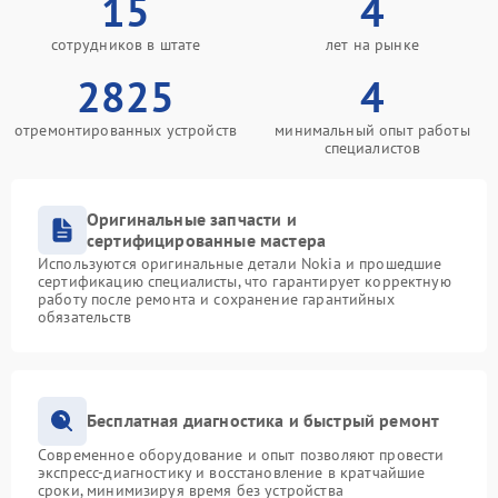
15
4
сотрудников в штате
лет на рынке
2825
4
отремонтированных устройств
минимальный опыт работы
специалистов
Оригинальные запчасти и
сертифицированные мастера
Используются оригинальные детали Nokia и прошедшие
сертификацию специалисты, что гарантирует корректную
работу после ремонта и сохранение гарантийных
обязательств
Бесплатная диагностика и быстрый ремонт
Современное оборудование и опыт позволяют провести
экспресс-диагностику и восстановление в кратчайшие
сроки, минимизируя время без устройства