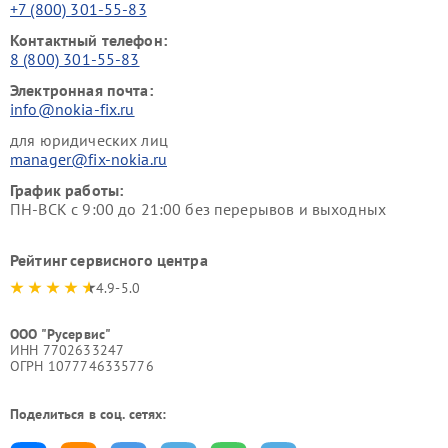
+7 (800) 301-55-83
Контактный телефон:
8 (800) 301-55-83
Электронная почта:
info@nokia-fix.ru
для юридических лиц
manager@fix-nokia.ru
График работы:
ПН-ВСК с 9:00 до 21:00 без перерывов и выходных
Рейтинг сервисного центра
4.9-5.0
ООО "Русервис"
ИНН 7702633247
ОГРН 1077746335776
Поделиться в соц. сетях: