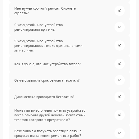
Мне нужен срочный ремонт. Сможете
сделать?
Я хочу, чтобы мое устройство
ремонтировали при мне.
Я хочу, чтобы мое устройство
ремонтировалось только оригинальными
запчастями.
Как я узнаю, что мое устройство готово?
От чего зависит срок ремонта техники?
Диагностика проводится бесплатно?
Может ли вместо меня принять устройство
после ремонта другой человек, контактный
телефон которого я предоставлю?
Возможно ли получать обратную связь в
процессе выполнения ремонтных работ?