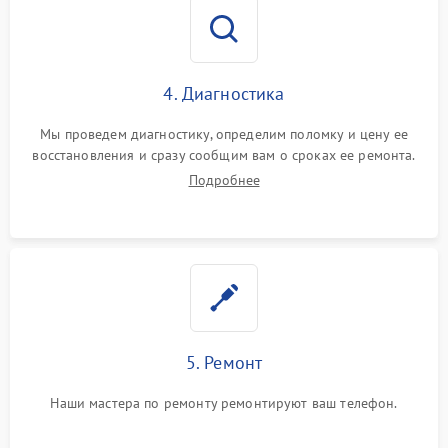
4. Диагностика
Мы проведем диагностику, определим поломку и цену ее
восстановления и сразу сообщим вам о сроках ее ремонта.
Подробнее
5. Ремонт
Наши мастера по ремонту ремонтируют ваш телефон.