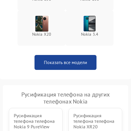
Nokia X20
Nokia 3.4
Показать все модели
Русификация телефона на других
телефонах Nokia
Русификация
Русификация
телефона телефона
телефона телефона
Nokia 9 PureView
Nokia XR20