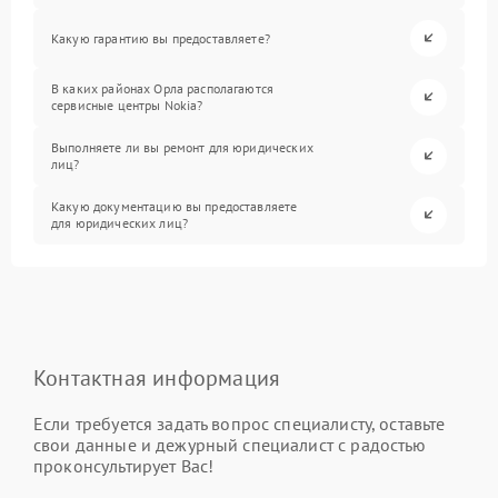
Какую гарантию вы предоставляете?
В каких районах Орла располагаются
сервисные центры Nokia?
Выполняете ли вы ремонт для юридических
лиц?
Какую документацию вы предоставляете
для юридических лиц?
Контактная информация
Если требуется задать вопрос специалисту, оставьте
свои данные и дежурный специалист с радостью
проконсультирует Вас!