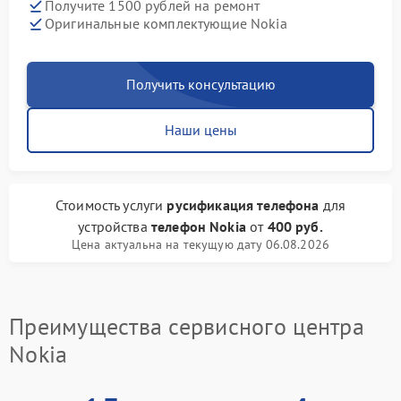
Получите 1500 рублей на ремонт
Оригинальные комплектующие Nokia
Получить консультацию
Наши цены
Стоимость услуги
русификация телефона
для
устройства
телефон Nokia
от
400 руб.
Цена актуальна на текущую дату 06.08.2026
Преимущества сервисного центра
Nokia