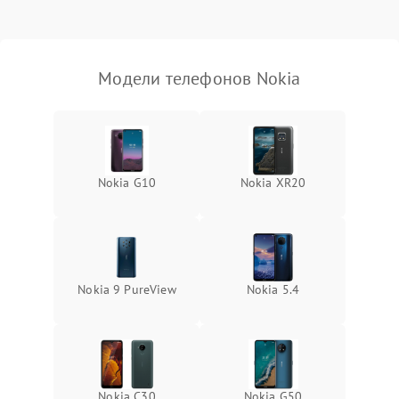
Модели телефонов Nokia
Nokia G10
Nokia XR20
Nokia 9 PureView
Nokia 5.4
Nokia C30
Nokia G50