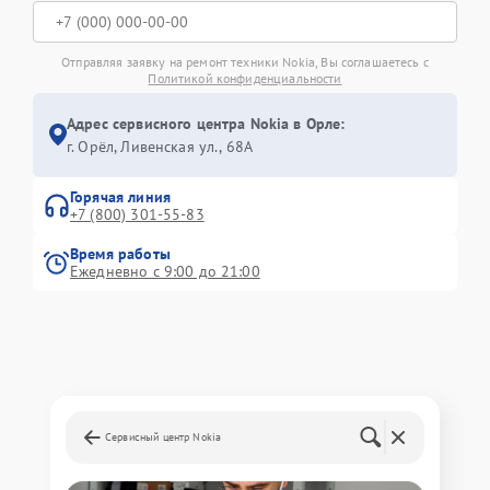
Отправляя заявку на ремонт техники Nokia, Вы соглашаетесь с
Политикой конфиденциальности
Адрес сервисного центра Nokia в Орле:
г. Орёл, Ливенская ул., 68А
Горячая линия
+7 (800) 301-55-83
Время работы
Ежедневно с 9:00 до 21:00
Сервисный центр Nokia