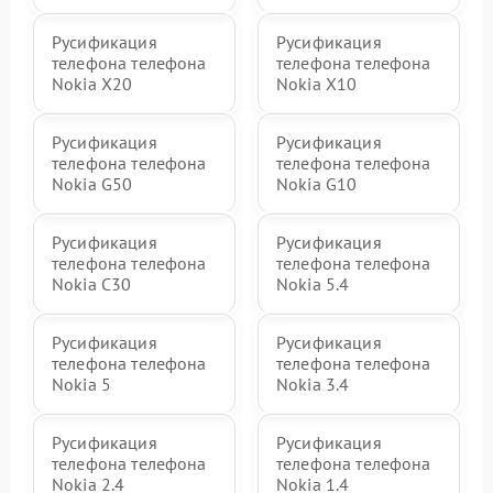
Русификация
Русификация
телефона телефона
телефона телефона
Nokia X20
Nokia X10
Русификация
Русификация
телефона телефона
телефона телефона
Nokia G50
Nokia G10
Русификация
Русификация
телефона телефона
телефона телефона
Nokia C30
Nokia 5.4
Русификация
Русификация
телефона телефона
телефона телефона
Nokia 5
Nokia 3.4
Русификация
Русификация
телефона телефона
телефона телефона
Nokia 2.4
Nokia 1.4