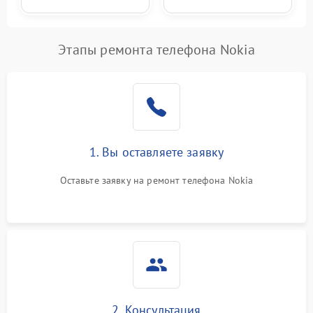
Этапы ремонта телефона Nokia
1. Вы оставляете заявку
Оставьте заявку на ремонт телефона Nokia
2. Консультация