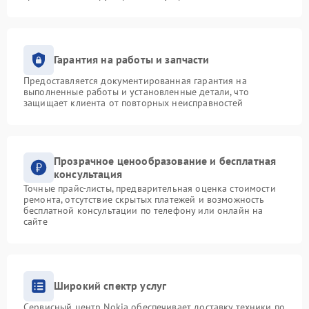
Гарантия на работы и запчасти
Предоставляется документированная гарантия на
выполненные работы и установленные детали, что
защищает клиента от повторных неисправностей
Прозрачное ценообразование и бесплатная
консультация
Точные прайс-листы, предварительная оценка стоимости
ремонта, отсутствие скрытых платежей и возможность
бесплатной консультации по телефону или онлайн на
сайте
Широкий спектр услуг
Сервисный центр Nokia обеспечивает доставку техники по