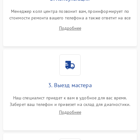
Менеджер колл центра позвонит вам, проинформирует по
стоимости ремонта вашего телефона а также ответит на все
ваши вопросы.
Подробнее
3. Выезд мастера
Наш специалист приедет к вам в удобное для вас время.
Заберет ваш телефон и привезет на склад для диагностики.
Подробнее