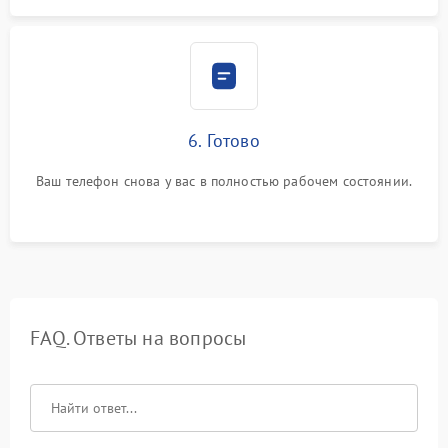
6. Готово
Ваш телефон снова у вас в полностью рабочем состоянии.
FAQ. Ответы на вопросы