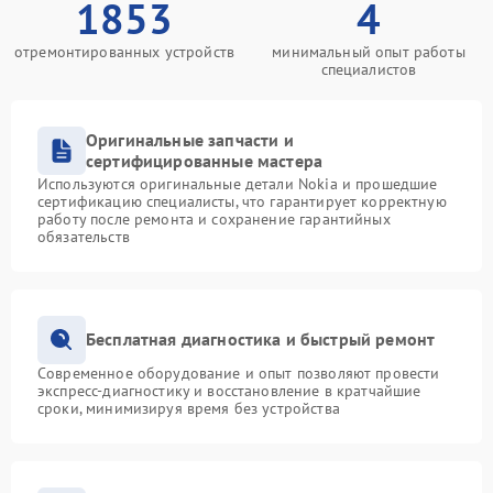
1853
4
отремонтированных устройств
минимальный опыт работы
специалистов
Оригинальные запчасти и
сертифицированные мастера
Используются оригинальные детали Nokia и прошедшие
сертификацию специалисты, что гарантирует корректную
работу после ремонта и сохранение гарантийных
обязательств
Бесплатная диагностика и быстрый ремонт
Современное оборудование и опыт позволяют провести
экспресс-диагностику и восстановление в кратчайшие
сроки, минимизируя время без устройства