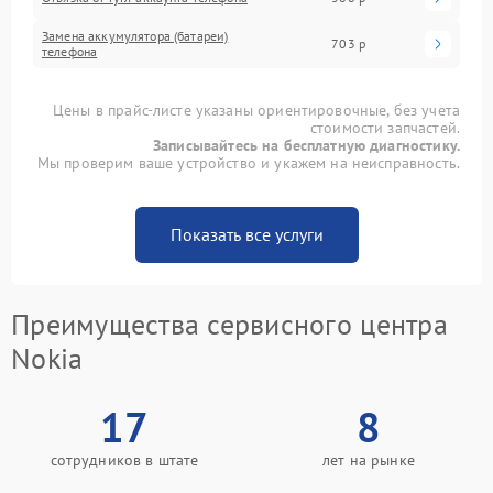
Замена аккумулятора (батареи)
703 р
телефона
Цены в прайс-листе указаны ориентировочные, без учета
стоимости запчастей.
Записывайтесь на бесплатную диагностику.
Мы проверим ваше устройство и укажем на неисправность.
Показать все услуги
Преимущества сервисного центра
Nokia
17
8
сотрудников в штате
лет на рынке