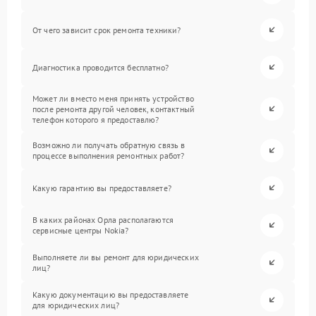
От чего зависит срок ремонта техники?
Диагностика проводится бесплатно?
Может ли вместо меня принять устройство
после ремонта другой человек, контактный
телефон которого я предоставлю?
Возможно ли получать обратную связь в
процессе выполнения ремонтных работ?
Какую гарантию вы предоставляете?
В каких районах Орла располагаются
сервисные центры Nokia?
Выполняете ли вы ремонт для юридических
лиц?
Какую документацию вы предоставляете
для юридических лиц?