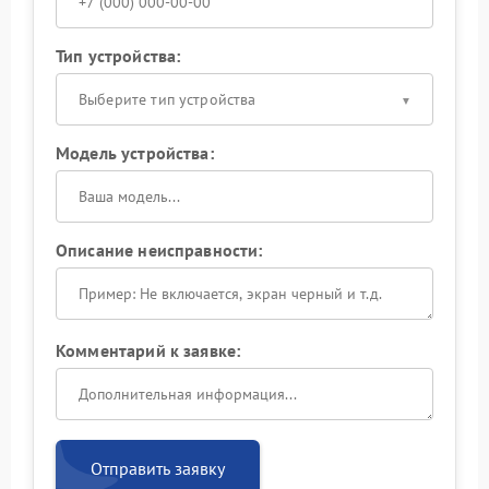
Тип устройства:
Выберите тип устройства
Модель устройства:
Описание неисправности:
Комментарий к заявке:
Отправить заявку