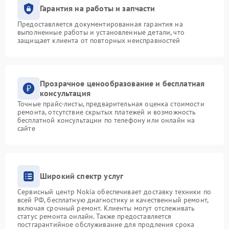
Гарантия на работы и запчасти
Предоставляется документированная гарантия на
выполненные работы и установленные детали, что
защищает клиента от повторных неисправностей
Прозрачное ценообразование и бесплатная
консультация
Точные прайс-листы, предварительная оценка стоимости
ремонта, отсутствие скрытых платежей и возможность
бесплатной консультации по телефону или онлайн на
сайте
Широкий спектр услуг
Сервисный центр Nokia обеспечивает доставку техники по
всей РФ, бесплатную диагностику и качественный ремонт,
включая срочный ремонт. Клиенты могут отслеживать
статус ремонта онлайн. Также предоставляется
постгарантийное обслуживание для продления срока