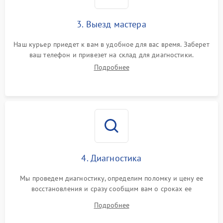
3. Выезд мастера
Наш курьер приедет к вам в удобное для вас время. Заберет
ваш телефон и привезет на склад для диагностики.
Подробнее
4. Диагностика
Мы проведем диагностику, определим поломку и цену ее
восстановления и сразу сообщим вам о сроках ее
устранения
Подробнее