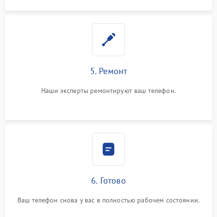
5. Ремонт
Наши эксперты ремонтируют ваш телефон.
6. Готово
Ваш телефон снова у вас в полностью рабочем состоянии.