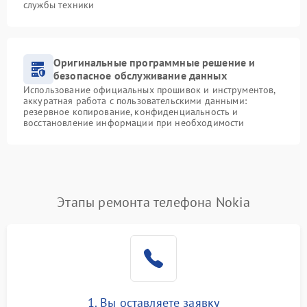
службы техники
Оригинальные программные решение и
безопасное обслуживание данных
Использование официальных прошивок и инструментов,
аккуратная работа с пользовательскими данными:
резервное копирование, конфиденциальность и
восстановление информации при необходимости
Этапы ремонта телефона Nokia
1. Вы оставляете заявку