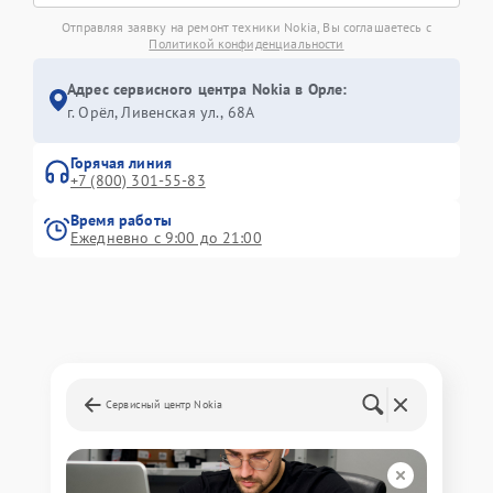
Отправляя заявку на ремонт техники Nokia, Вы соглашаетесь с
Политикой конфиденциальности
Адрес сервисного центра Nokia в Орле:
г. Орёл, Ливенская ул., 68А
Горячая линия
+7 (800) 301-55-83
Время работы
Ежедневно с 9:00 до 21:00
Сервисный центр Nokia