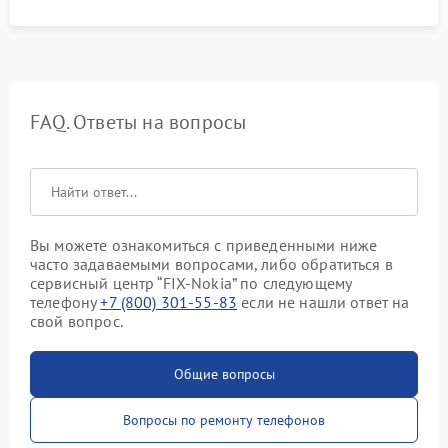
FAQ. Ответы на вопросы
Вы можете ознакомиться с приведенными ниже
часто задаваемыми вопросами, либо обратиться в
сервисный центр “FIX-Nokia” по следующему
телефону
+7 (800) 301-55-83
если не нашли ответ на
свой вопрос.
Общие вопросы
Вопросы по ремонту телефонов