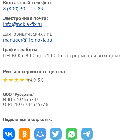
Контактный телефон:
8 (800) 301-55-83
Электронная почта:
info@nokia-fix.ru
для юридических лиц
manager@fix-nokia.ru
График работы:
ПН-ВСК с 9:00 до 21:00 без перерывов и выходных
Рейтинг сервисного центра
4.9-5.0
ООО "Русервис"
ИНН 7702633247
ОГРН 1077746335776
Поделиться в соц. сетях: