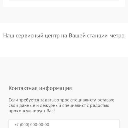
Наш сервисный центр на Вашей станции метро
Контактная информация
Если требуется задать вопрос специалисту, оставьте
свои данные и дежурный специалист с радостью
проконсультирует Вас!