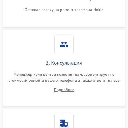
Оставьте заявку на ремонт телефона Nokia
2. Консультация
Менеджер колл центра позвонит вам, сориентирует по
стоимости ремонта вашего телефона а также ответит на все
ваши вопросы.
Подробнее