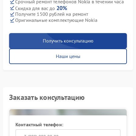
Срочный ремонт телефонов Nokia в течении часа
20%
Скидка для вас до
Получите 1500 рублей на ремонт
Оригинальные комплектующие Nokia
Получить консультацию
Наши цены
Заказать консультацию
Контактный телефон: