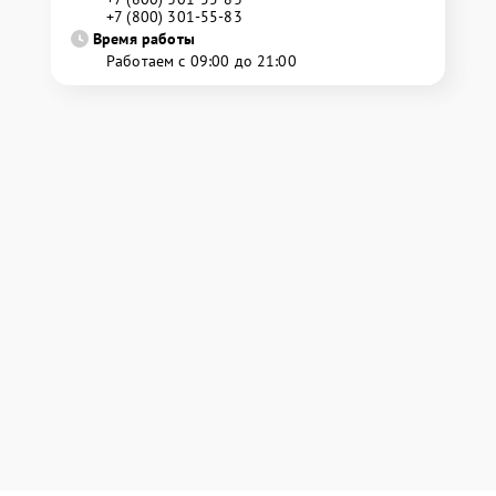
+7 (800) 301-55-83
Время работы
Работаем с 09:00 до 21:00