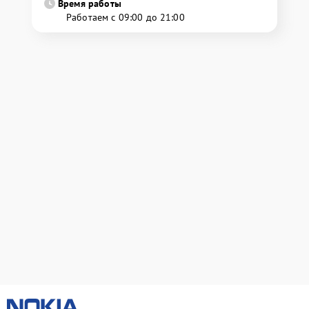
Время работы
Работаем с 09:00 до 21:00