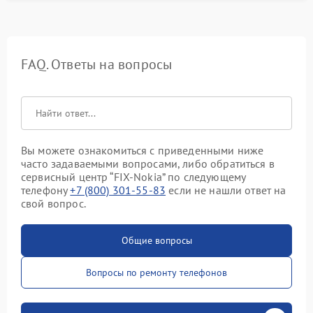
FAQ. Ответы на вопросы
Вы можете ознакомиться с приведенными ниже
часто задаваемыми вопросами, либо обратиться в
сервисный центр “FIX-Nokia” по следующему
телефону
+7 (800) 301-55-83
если не нашли ответ на
свой вопрос.
Общие вопросы
Вопросы по ремонту телефонов