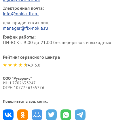
Электронная почта:
info@nokia-fix.ru
для юридических лиц
manager@fix-nokia.ru
График работы:
ПН-ВСК с 9:00 до 21:00 без перерывов и выходных
Рейтинг сервисного центра
4.9-5.0
ООО "Русервис"
ИНН 7702633247
ОГРН 1077746335776
Поделиться в соц. сетях: