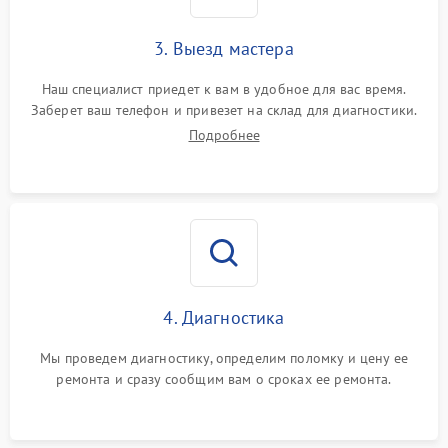
3. Выезд мастера
Наш специалист приедет к вам в удобное для вас время.
Заберет ваш телефон и привезет на склад для диагностики.
Подробнее
4. Диагностика
Мы проведем диагностику, определим поломку и цену ее
ремонта и сразу сообщим вам о сроках ее ремонта.