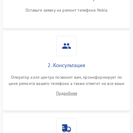
Оставьте заявку на ремонт телефона Nokia
2. Консультация
Оператор колл центра позвонит вам, проинформирует по
цене ремонта вашего телефона а также ответит на все ваши
вопросы.
Подробнее