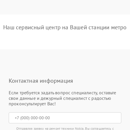
Наш сервисный центр на Вашей станции метро
Контактная информация
Если требуется задать вопрос специалисту, оставьте
свои данные и дежурный специалист с радостью
проконсультирует Вас!
Отправляя заявку на ремонт техники Nokia, Вы соглашаетесь с