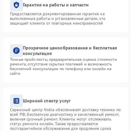
Гарантия на работы и запчасти
Предоставляется документированная гарантия на
выполненные работы и установленные детали, что
защищает клиента от повторных неисправностей
Прозрачное ценообразование и бесплатная
консультация
Точные прайс-листы, предварительная оценка стоимости
ремонта, отсутствие скрытых платежей и возможность
бесплатной консультации по телефону или онлайн на
сайте
Широкий спектр услуг
Сервисный центр Nokia обеспечивает доставку техники по
всей РФ, бесплатную диагностику и качественный ремонт,
включая срочный ремонт. Клиенты могут отслеживать
статус ремонта онлайн. Также предоставляется
постгарантийное обслуживание для продления срока