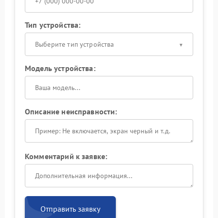
Тип устройства:
Выберите тип устройства
Модель устройства:
Описание неисправности:
Комментарий к заявке:
Отправить заявку