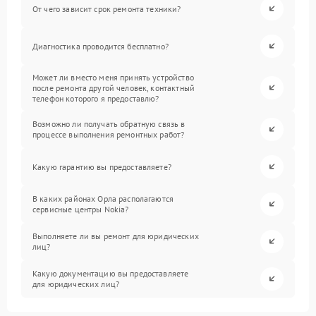
От чего зависит срок ремонта техники?
Диагностика проводится бесплатно?
Может ли вместо меня принять устройство
после ремонта другой человек, контактный
телефон которого я предоставлю?
Возможно ли получать обратную связь в
процессе выполнения ремонтных работ?
Какую гарантию вы предоставляете?
В каких районах Орла располагаются
сервисные центры Nokia?
Выполняете ли вы ремонт для юридических
лиц?
Какую документацию вы предоставляете
для юридических лиц?