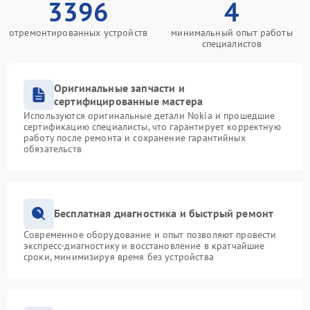
3396
4
отремонтированных устройств
минимальный опыт работы
специалистов
Оригинальные запчасти и
сертифицированные мастера
Используются оригинальные детали Nokia и прошедшие
сертификацию специалисты, что гарантирует корректную
работу после ремонта и сохранение гарантийных
обязательств
Бесплатная диагностика и быстрый ремонт
Современное оборудование и опыт позволяют провести
экспресс-диагностику и восстановление в кратчайшие
сроки, минимизируя время без устройства