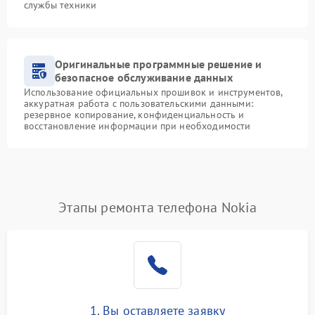
службы техники
Оригинальные программные решение и
безопасное обслуживание данных
Использование официальных прошивок и инструментов,
аккуратная работа с пользовательскими данными:
резервное копирование, конфиденциальность и
восстановление информации при необходимости
Этапы ремонта телефона Nokia
1. Вы оставляете заявку