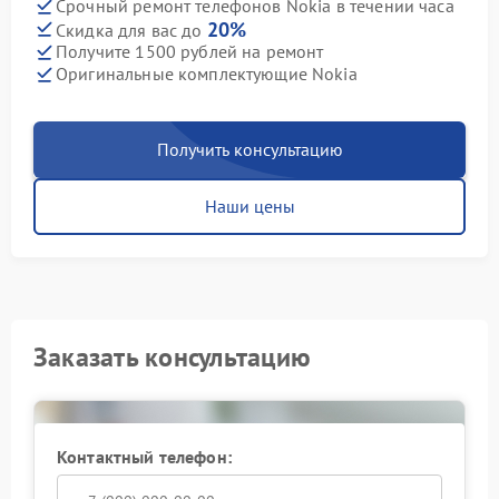
Срочный ремонт телефонов Nokia в течении часа
20%
Скидка для вас до
Получите 1500 рублей на ремонт
Оригинальные комплектующие Nokia
Получить консультацию
Наши цены
Заказать консультацию
Контактный телефон: