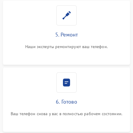
5. Ремонт
Наши эксперты ремонтируют ваш телефон.
6. Готово
Ваш телефон снова у вас в полностью рабочем состоянии.