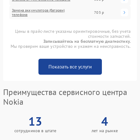
Замена аккумулятора (батареи)
703 р
телефона
Цены в прайс-листе указаны ориентировочные, без учета
стоимости запчастей.
Записывайтесь на бесплатную диагностику.
Мы проверим ваше устройство и укажем на неисправность.
Показать все услуги
Преимущества сервисного центра
Nokia
13
4
сотрудников в штате
лет на рынке