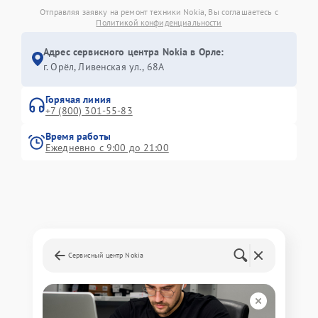
Отправляя заявку на ремонт техники Nokia, Вы соглашаетесь с
Политикой конфиденциальности
Адрес сервисного центра Nokia в Орле:
г. Орёл, Ливенская ул., 68А
Горячая линия
+7 (800) 301-55-83
Время работы
Ежедневно с 9:00 до 21:00
Сервисный центр Nokia