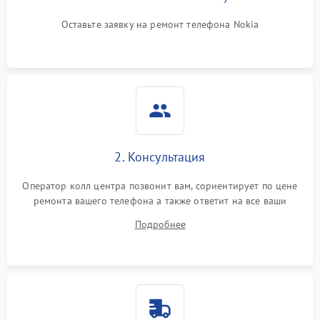
Оставьте заявку на ремонт телефона Nokia
2. Консультация
Оператор колл центра позвонит вам, сориентирует по цене
ремонта вашего телефона а также ответит на все ваши
вопросы.
Подробнее