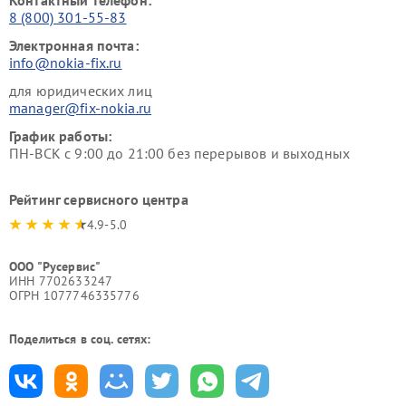
Контактный телефон:
8 (800) 301-55-83
Электронная почта:
info@nokia-fix.ru
для юридических лиц
manager@fix-nokia.ru
График работы:
ПН-ВСК с 9:00 до 21:00 без перерывов и выходных
Рейтинг сервисного центра
4.9-5.0
ООО "Русервис"
ИНН 7702633247
ОГРН 1077746335776
Поделиться в соц. сетях: