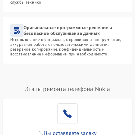
службы техники
Оригинальные программные решение и
безопасное обслуживание данных
Использование официальных прошивок и инструментов,
аккуратная работа с пользовательскими данными:
резервное копирование, конфиденциальность и
восстановление информации при необходимости
Этапы ремонта телефона Nokia
1. Вы оставляете заявку