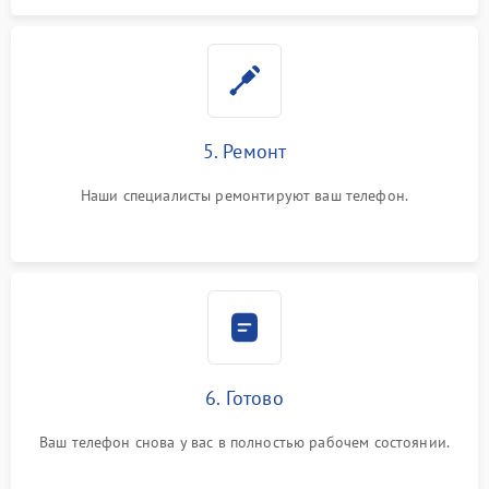
5. Ремонт
Наши специалисты ремонтируют ваш телефон.
6. Готово
Ваш телефон снова у вас в полностью рабочем состоянии.