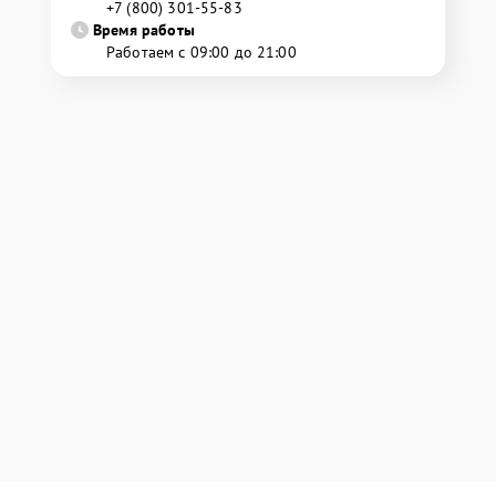
+7 (800) 301-55-83
Время работы
Работаем с 09:00 до 21:00