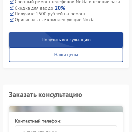
Срочный ремонт телефонов Nokia в течении часа
20%
Скидка для вас до
Получите 1500 рублей на ремонт
Оригинальные комплектующие Nokia
Получить консультацию
Наши цены
Заказать консультацию
Контактный телефон: