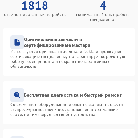
1818
4
отремонтированных устройств
минимальный опыт работы
специалистов
Оригинальные запчасти и
сертифицированные мастера
Используются оригинальные детали Nokia и прошедшие
сертификацию специалисты, что гарантирует корректную
работу после ремонта и сохранение гарантийных
обязательств
Бесплатная диагностика и быстрый ремонт
Современное оборудование и опыт позволяют провести
экспресс-диагностику и восстановление в кратчайшие
сроки, минимизируя время без устройства