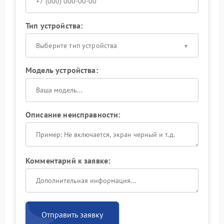
Тип устройства:
Выберите тип устройства
Модель устройства:
Описание неисправности:
Комментарий к заявке:
Отправить заявку