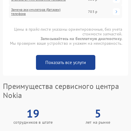
Замена аккумулятора (батареи)
703 р
телефона
Цены в прайс-листе указаны ориентировочные, без учета
стоимости запчастей.
Записывайтесь на бесплатную диагностику.
Мы проверим ваше устройство и укажем на неисправность.
Показать все услуги
Преимущества сервисного центра
Nokia
19
5
сотрудников в штате
лет на рынке