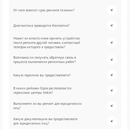
От чего зависит срок ремонта техники?
Диагностика проводится бесплатно?
Может ли вместо меня принять устройство
после ремонта другой человек, контактный
телефон которого я предоставлю?
Возможно ли получать обратную связь в
процессе выполнения ремонтных работ?
Какую гарантию вы предоставляете?
В каких районах Орла располагаются
сервисные центры Nokia?
Выполняете ли вы ремонт для юридических
лиц?
Какую документацию вы предоставляете
для юридических лиц?