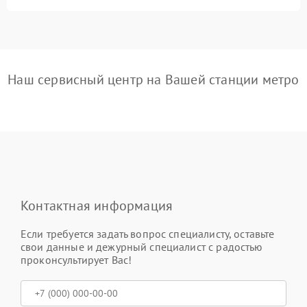
Наш сервисный центр на Вашей станции метро
Контактная информация
Если требуется задать вопрос специалисту, оставьте
свои данные и дежурный специалист с радостью
проконсультирует Вас!