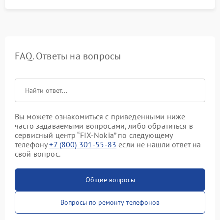
FAQ. Ответы на вопросы
Вы можете ознакомиться с приведенными ниже
часто задаваемыми вопросами, либо обратиться в
сервисный центр “FIX-Nokia” по следующему
телефону
+7 (800) 301-55-83
если не нашли ответ на
свой вопрос.
Общие вопросы
Вопросы по ремонту телефонов