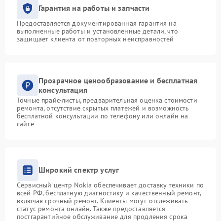
Гарантия на работы и запчасти
Предоставляется документированная гарантия на
выполненные работы и установленные детали, что
защищает клиента от повторных неисправностей
Прозрачное ценообразование и бесплатная
консультация
Точные прайс-листы, предварительная оценка стоимости
ремонта, отсутствие скрытых платежей и возможность
бесплатной консультации по телефону или онлайн на
сайте
Широкий спектр услуг
Сервисный центр Nokia обеспечивает доставку техники по
всей РФ, бесплатную диагностику и качественный ремонт,
включая срочный ремонт. Клиенты могут отслеживать
статус ремонта онлайн. Также предоставляется
постгарантийное обслуживание для продления срока