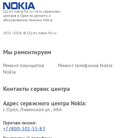
СЦ orl.nokia-fix.ru - сеть сервисных
центров в Орле по ремонту и
обслуживанию техники Nokia
2021-2026 © СЦ orl.nokia-fix.ru
Мы ремонтируем
Ремонт планшетов
Ремонт телефонов Nokia
Nokia
Контакты сервис центра
Адрес сервисного центра Nokia:
г. Орёл, Ливенская ул., 68А
Горячая линия:
+7 (800) 301-55-83