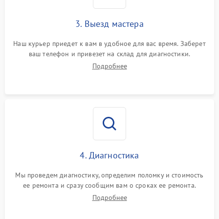
3. Выезд мастера
Наш курьер приедет к вам в удобное для вас время. Заберет
ваш телефон и привезет на склад для диагностики.
Подробнее
4. Диагностика
Мы проведем диагностику, определим поломку и стоимость
ее ремонта и сразу сообщим вам о сроках ее ремонта.
Подробнее