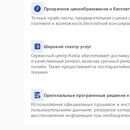
Прозрачное ценообразование и бесплат
Точные прайс-листы, предварительная оценка с
платежей и возможность бесплатной консульта
Широкий спектр услуг
Сервисный центр Nokia обеспечивает доставку 
и качественный ремонт, включая срочный ремон
онлайн. Также предоставляется постгарантий
техники
Оригинальные программные решение и 
Использование официальных прошивок и инстр
пользовательскими данными: резервное копир
восстановление информации при необходимо