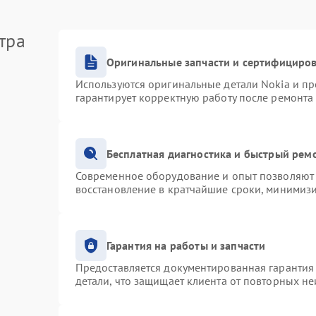
тра
Оригинальные запчасти и сертифициро
Используются оригинальные детали Nokia и п
гарантирует корректную работу после ремонта
Бесплатная диагностика и быстрый рем
Современное оборудование и опыт позволяют 
восстановление в кратчайшие сроки, минимизи
Гарантия на работы и запчасти
Предоставляется документированная гарантия
детали, что защищает клиента от повторных н