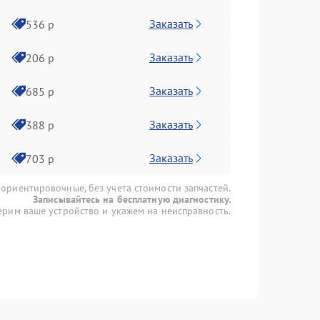
Заказать
536 р
Заказать
206 р
Заказать
685 р
Заказать
388 р
Заказать
703 р
 ориентировочные, без учета стоимости запчастей.
Записывайтесь на бесплатную диагностику.
рим ваше устройство и укажем на неисправность.