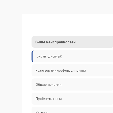
Виды неисправностей
Экран (дисплей)
Разговор (микрофон, динамик)
Общие поломки
Проблемы связи
Камеры