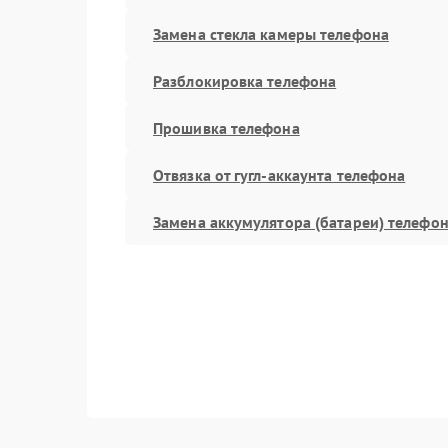
Замена стекла камеры телефона
Разблокировка телефона
Прошивка телефона
Отвязка от гугл-аккаунта телефона
Замена аккумулятора (батареи) телефо