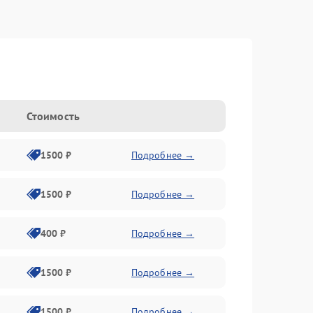
Стоимость
1500 ₽
Подробнее →
1500 ₽
Подробнее →
400 ₽
Подробнее →
1500 ₽
Подробнее →
1500 ₽
Подробнее →