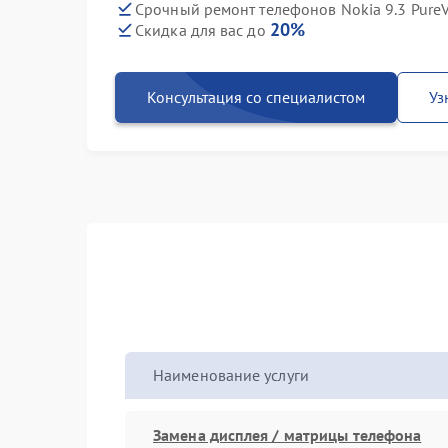
Срочный ремонт телефонов Nokia 9.3 PureV
20%
Скидка для вас до
Консультация со специалистом
Уз
Наименование услуги
Замена дисплея / матрицы телефона