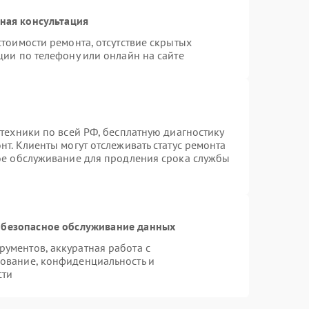
ная консультация
тоимости ремонта, отсутствие скрытых
ции по телефону или онлайн на сайте
техники по всей РФ, бесплатную диагностику
т. Клиенты могут отслеживать статус ремонта
ное обслуживание для продления срока службы
безопасное обслуживание данных
ументов, аккуратная работа с
ование, конфиденциальность и
сти