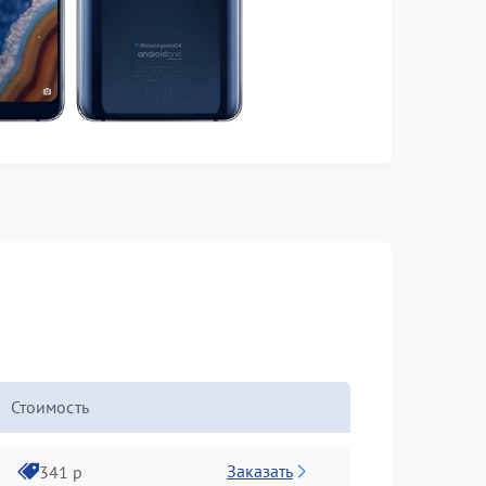
Стоимость
Заказать
341 р