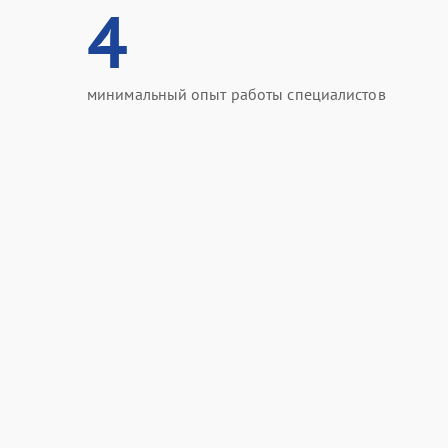
4
минимальный опыт работы специалистов