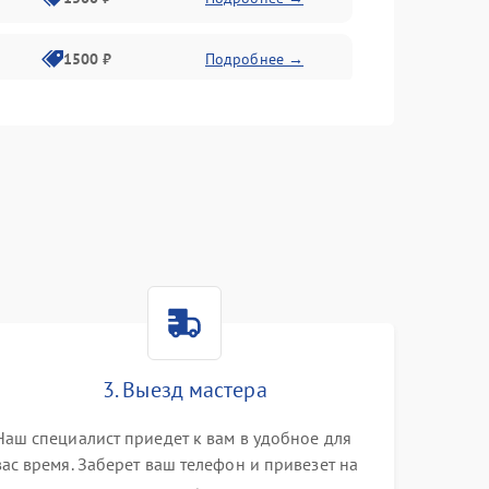
1500 ₽
Подробнее →
1500 ₽
Подробнее →
2400 ₽
Подробнее →
4000 ₽
Подробнее →
3. Выезд мастера
Наш специалист приедет к вам в удобное для
вас время. Заберет ваш телефон и привезет на