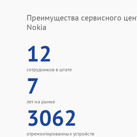
Преимущества сервисного цен
Nokia
12
сотрудников в штате
7
лет на рынке
3062
отремонтированных устройств