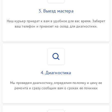
3. Выезд мастера
Наш курьер приедет к вам в удобное для вас время. Заберет
ваш телефон и привезет на склад для диагностики.
4. Диагностика
Мы проведем диагностику, определим поломку и цену ее
ремонта и сразу сообщим вам о сроках ее починки