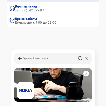
Горячая линия
+7 (800) 301-55-83
Время работы
Ежедневно с 9:00 до 21:00
Сервисный центр Nokia