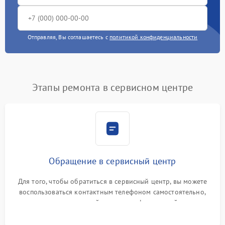
Отправляя, Вы соглашаетесь с
политикой конфиденциальности
Этапы ремонта в сервисном центре
Обращение в сервисный центр
Для того, чтобы обратиться в сервисный центр, вы можете
воспользоваться контактным телефоном самостоятельно,
или оставить свой номер телефона на сайте