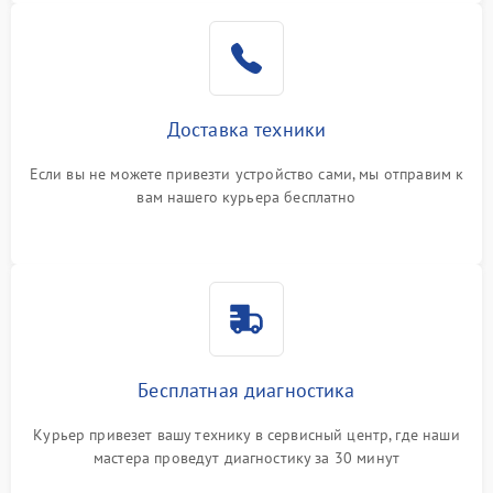
Доставка техники
Если вы не можете привезти устройство сами, мы отправим к
вам нашего курьера бесплатно
Бесплатная диагностика
Курьер привезет вашу технику в сервисный центр, где наши
мастера проведут диагностику за 30 минут