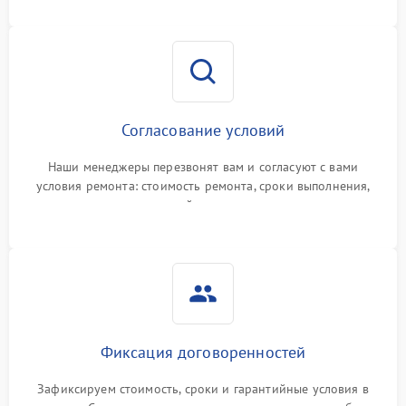
Согласование условий
Наши менеджеры перезвонят вам и согласуют с вами
условия ремонта: стоимость ремонта, сроки выполнения,
гарантийные условия
Фиксация договоренностей
Зафиксируем стоимость, сроки и гарантийные условия в