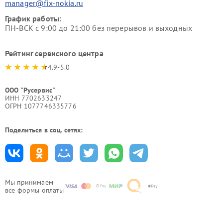
manager@fix-nokia.ru
График работы:
ПН-ВСК с 9:00 до 21:00 без перерывов и выходных
Рейтинг сервисного центра
4.9-5.0
ООО "Русервис"
ИНН 7702633247
ОГРН 1077746335776
Поделиться в соц. сетях:
Мы принимаем
все формы оплаты