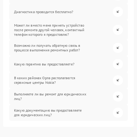
Диагностика проводится бесплатно?
Может ли вместо меня принять устройство
после ремонта другой человек, контактный
телефон которого я предоставлю?
Возможно ли получать обратную связь в
процессе выполнения ремонтных работ?
Какую гарантию вы предоставляете?
В каких районах Орла располагаются
сервисные центры Nokia?
Выполняете ли вы ремонт для юридических
лиц?
Какую документацию вы предоставляете
для юридических лиц?