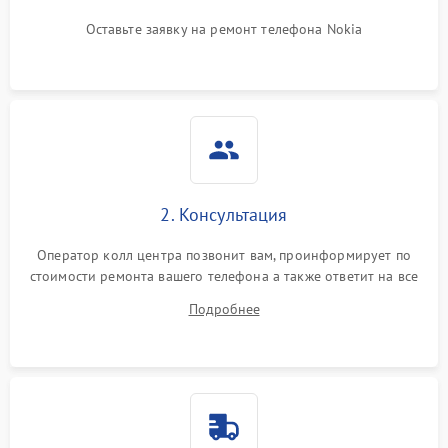
Оставьте заявку на ремонт телефона Nokia
2. Консультация
Оператор колл центра позвонит вам, проинформирует по
стоимости ремонта вашего телефона а также ответит на все
ваши вопросы.
Подробнее