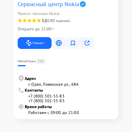
Сервисный центр Nokia
Ремонт техники Nokia
5,0
280 оценки
Открыто до 21:00
Маршрут
255
Обзор
Отзывы
Адрес
г. Орёл, Ливенская ул., 68А
Контакты
+7 (800) 301-55-83
+7 (800) 301-55-83
Время работы
Работаем с 09:00 до 21:00