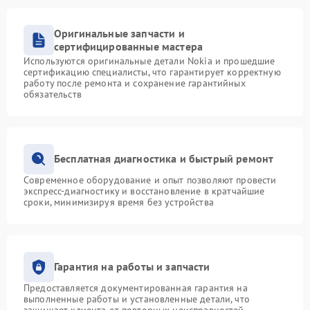
Оригинальные запчасти и
сертифицированные мастера
Используются оригинальные детали Nokia и прошедшие
сертификацию специалисты, что гарантирует корректную
работу после ремонта и сохранение гарантийных
обязательств
Бесплатная диагностика и быстрый ремонт
Современное оборудование и опыт позволяют провести
экспресс-диагностику и восстановление в кратчайшие
сроки, минимизируя время без устройства
Гарантия на работы и запчасти
Предоставляется документированная гарантия на
выполненные работы и установленные детали, что
защищает клиента от повторных неисправностей