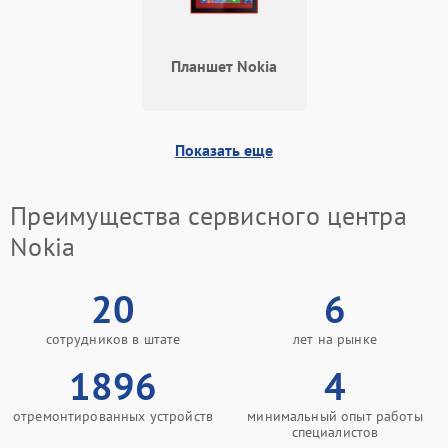
Планшет Nokia
Показать еще
Преимущества сервисного центра
Nokia
20
6
сотрудников в штате
лет на рынке
1896
4
отремонтированных устройств
минимальный опыт работы
специалистов