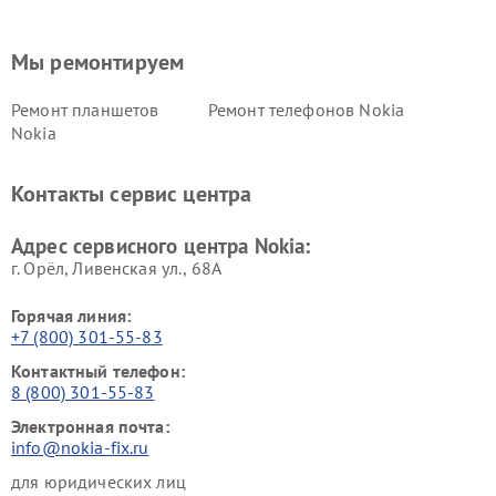
Мы ремонтируем
Ремонт планшетов
Ремонт телефонов Nokia
Nokia
Контакты сервис центра
Адрес сервисного центра Nokia:
г. Орёл, Ливенская ул., 68А
Горячая линия:
+7 (800) 301-55-83
Контактный телефон:
8 (800) 301-55-83
Электронная почта:
info@nokia-fix.ru
для юридических лиц