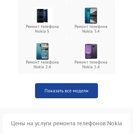
Ремонт телефона
Ремонт телефона
Nokia 5
Nokia 3.4
Ремонт телефона
Ремонт телефона
Nokia 2.4
Nokia 1.4
Показать все модели
Цены на услуги ремонта телефонов Nokia