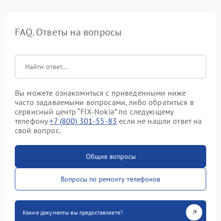
FAQ. Ответы на вопросы
Вы можете ознакомиться с приведенными ниже
часто задаваемыми вопросами, либо обратиться в
сервисный центр “FIX-Nokia” по следующему
телефону
+7 (800) 301-55-83
если не нашли ответ на
свой вопрос.
Общие вопросы
Вопросы по ремонту телефонов
Какие документы вы предоставляете?