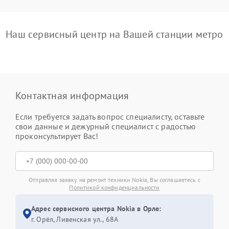
Наш сервисный центр на Вашей станции метро
Контактная информация
Если требуется задать вопрос специалисту, оставьте
свои данные и дежурный специалист с радостью
проконсультирует Вас!
Отправляя заявку на ремонт техники Nokia, Вы соглашаетесь с
Политикой конфиденциальности
Адрес сервисного центра Nokia в Орле:
г. Орёл, Ливенская ул., 68А