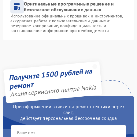
Оригинальные программные решение и
безопасное обслуживание данных
Использование официальных прошивок и инструментов,
аккуратная работа с пользовательскими данными:
резервное копирование, конфиденциальность и
восстановление информации при необходимости
Получите 1500 рублей на
ремонт
Акция сервисного центра Nokia
При оформлении заявки на ремонт техники через
сайт,
действует персональная бессрочная скидка