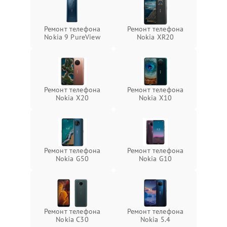
Ремонт телефона
Ремонт телефона
Nokia 9 PureView
Nokia XR20
Ремонт телефона
Ремонт телефона
Nokia X20
Nokia X10
Ремонт телефона
Ремонт телефона
Nokia G50
Nokia G10
Ремонт телефона
Ремонт телефона
Nokia C30
Nokia 5.4