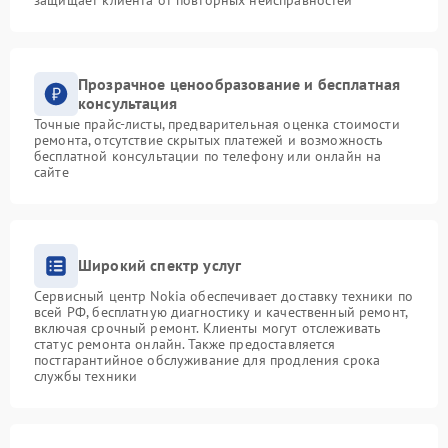
Прозрачное ценообразование и бесплатная
консультация
Точные прайс-листы, предварительная оценка стоимости
ремонта, отсутствие скрытых платежей и возможность
бесплатной консультации по телефону или онлайн на
сайте
Широкий спектр услуг
Сервисный центр Nokia обеспечивает доставку техники по
всей РФ, бесплатную диагностику и качественный ремонт,
включая срочный ремонт. Клиенты могут отслеживать
статус ремонта онлайн. Также предоставляется
постгарантийное обслуживание для продления срока
службы техники