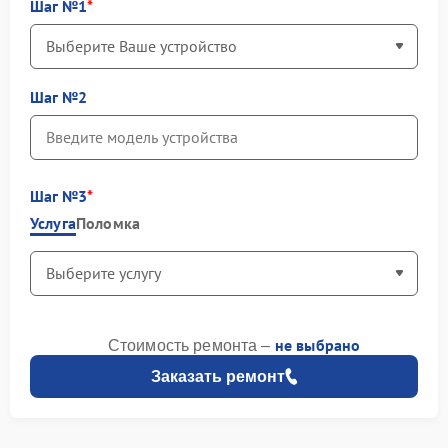
Шаг №1
Шаг №2
Шаг №3
Услуга
Поломка
не выбрано
Стоимость ремонта –
Заказать ремонт