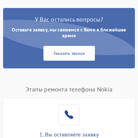
У Вас остались вопросы?
Оставьте заявку, мы свяжемся с Вами в ближайшее
время
Заказать звонок
Этапы ремонта телефона Nokia
1. Вы оставляете заявку