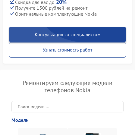
20%
Скидка для вас до
Получите 1500 рублей на ремонт
Оригинальные комплектующие Nokia
Консультация со специалистом
Узнать стоимость работ
Ремонтируем следующие модели
телефонов Nokia
Модели