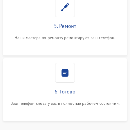
5. Ремонт
Наши мастера по ремонту ремонтируют ваш телефон.
6. Готово
Ваш телефон снова у вас в полностью рабочем состоянии.