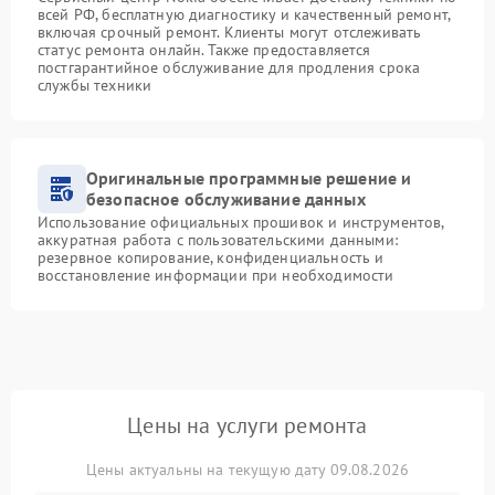
всей РФ, бесплатную диагностику и качественный ремонт,
включая срочный ремонт. Клиенты могут отслеживать
статус ремонта онлайн. Также предоставляется
постгарантийное обслуживание для продления срока
службы техники
Оригинальные программные решение и
безопасное обслуживание данных
Использование официальных прошивок и инструментов,
аккуратная работа с пользовательскими данными:
резервное копирование, конфиденциальность и
восстановление информации при необходимости
Цены на услуги ремонта
Цены актуальны на текущую дату 09.08.2026