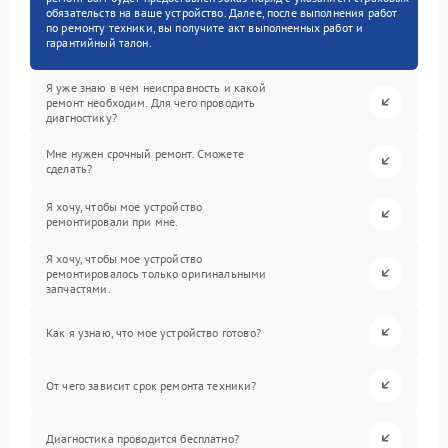
обязательств на ваше устройство. Далее, после выполнения работ
по ремонту техники, вы получите акт выполненных работ и
гарантийный талон.
Я уже знаю в чем неисправность и какой
ремонт необходим. Для чего проводить
диагностику?
Мне нужен срочный ремонт. Сможете
сделать?
Я хочу, чтобы мое устройство
ремонтировали при мне.
Я хочу, чтобы мое устройство
ремонтировалось только оригинальными
запчастями.
Как я узнаю, что мое устройство готово?
От чего зависит срок ремонта техники?
Диагностика проводится бесплатно?