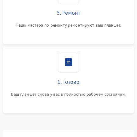
5. Ремонт
Наши мастера по ремонту ремонтируют ваш планшет.
6. Готово
Ваш планшет снова у вас в полностью рабочем состоянии.