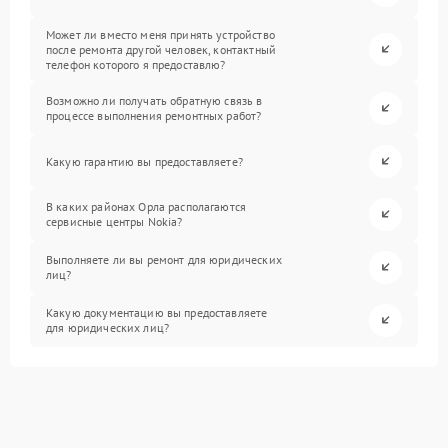
Может ли вместо меня принять устройство
после ремонта другой человек, контактный
телефон которого я предоставлю?
Возможно ли получать обратную связь в
процессе выполнения ремонтных работ?
Какую гарантию вы предоставляете?
В каких районах Орла располагаются
сервисные центры Nokia?
Выполняете ли вы ремонт для юридических
лиц?
Какую документацию вы предоставляете
для юридических лиц?