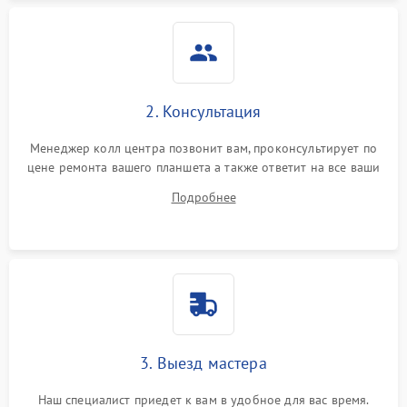
2. Консультация
Менеджер колл центра позвонит вам, проконсультирует по
цене ремонта вашего планшета а также ответит на все ваши
вопросы.
Подробнее
3. Выезд мастера
Наш специалист приедет к вам в удобное для вас время.