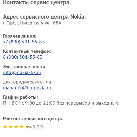
Контакты сервис центра
Адрес сервисного центра Nokia:
г. Орёл, Ливенская ул., 68А
Горячая линия:
+7 (800) 301-55-83
Контактный телефон:
8 (800) 301-55-83
Электронная почта:
info@nokia-fix.ru
для юридических лиц
manager@fix-nokia.ru
График работы:
ПН-ВСК с 9:00 до 21:00 без перерывов и выходных
Рейтинг сервисного центра
4.9-5.0