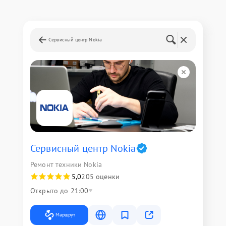
Сервисный центр Nokia
Сервисный центр Nokia
Ремонт техники Nokia
5,0
205 оценки
Открыто до 21:00
Маршрут