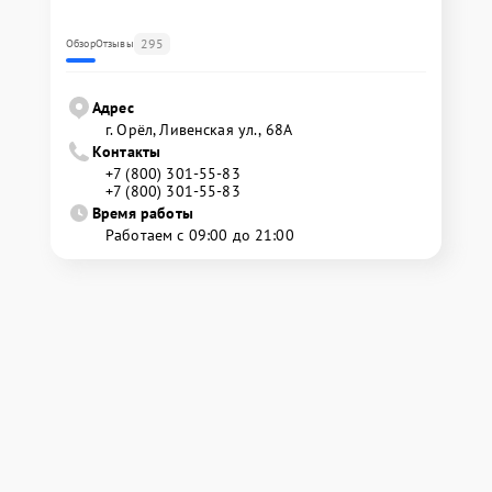
295
Обзор
Отзывы
Адрес
г. Орёл, Ливенская ул., 68А
Контакты
+7 (800) 301-55-83
+7 (800) 301-55-83
Время работы
Работаем с 09:00 до 21:00