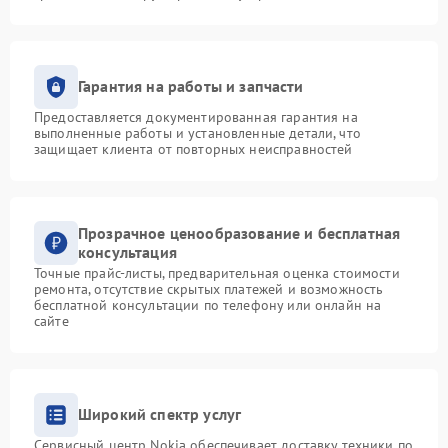
Гарантия на работы и запчасти
Предоставляется документированная гарантия на
выполненные работы и установленные детали, что
защищает клиента от повторных неисправностей
Прозрачное ценообразование и бесплатная
консультация
Точные прайс-листы, предварительная оценка стоимости
ремонта, отсутствие скрытых платежей и возможность
бесплатной консультации по телефону или онлайн на
сайте
Широкий спектр услуг
Сервисный центр Nokia обеспечивает доставку техники по