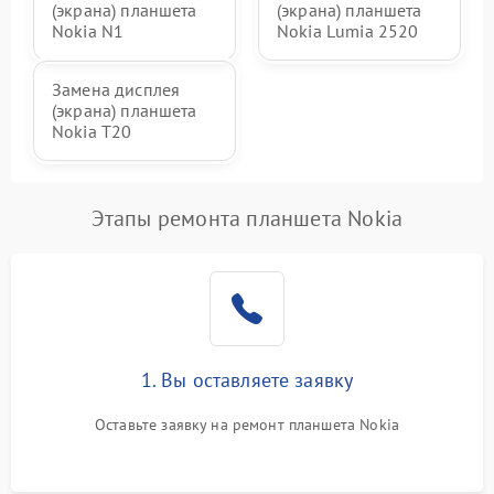
(экрана) планшета
(экрана) планшета
Nokia N1
Nokia Lumia 2520
Замена дисплея
(экрана) планшета
Nokia T20
Этапы ремонта планшета Nokia
1. Вы оставляете заявку
Оставьте заявку на ремонт планшета Nokia