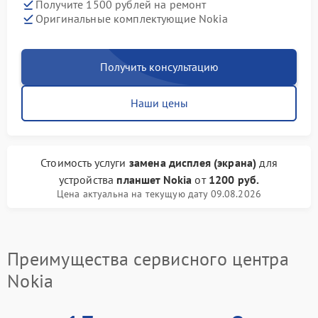
Получите 1500 рублей на ремонт
Оригинальные комплектующие Nokia
Получить консультацию
Наши цены
Стоимость услуги
замена дисплея (экрана)
для
устройства
планшет Nokia
от
1200 руб.
Цена актуальна на текущую дату 09.08.2026
Преимущества сервисного центра
Nokia