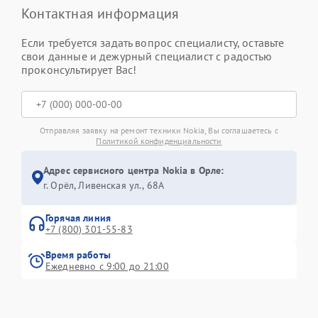
Контактная информация
Если требуется задать вопрос специалисту, оставьте
свои данные и дежурный специалист с радостью
проконсультирует Вас!
Отправляя заявку на ремонт техники Nokia, Вы соглашаетесь с
Политикой конфиденциальности
Адрес сервисного центра Nokia в Орле:
г. Орёл, Ливенская ул., 68А
Горячая линия
+7 (800) 301-55-83
Время работы
Ежедневно с 9:00 до 21:00