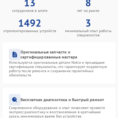
13
8
сотрудников в штате
лет на рынке
1492
3
отремонтированных устройств
минимальный опыт работы
специалистов
Оригинальные запчасти и
сертифицированные мастера
Используются оригинальные детали Nokia и прошедшие
сертификацию специалисты, что гарантирует корректную
работу после ремонта и сохранение гарантийных
обязательств
Бесплатная диагностика и быстрый ремонт
Современное оборудование и опыт позволяют провести
экспресс-диагностику и восстановление в кратчайшие
сроки, минимизируя время без устройства