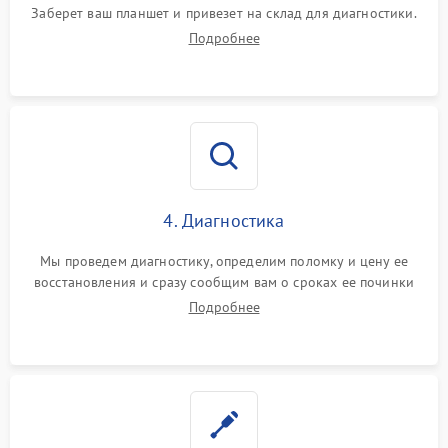
Заберет ваш планшет и привезет на склад для диагностики.
Подробнее
4. Диагностика
Мы проведем диагностику, определим поломку и цену ее
восстановления и сразу сообщим вам о сроках ее починки
Подробнее