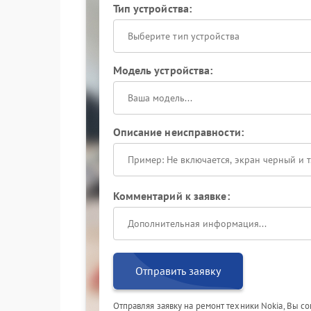
Тип устройства:
Выберите тип устройства
Модель устройства:
Описание неисправности:
Комментарий к заявке:
Отправить заявку
Отправляя заявку на ремонт техники Nokia, Вы с