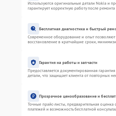
Используются оригинальные детали Nokia и п
гарантирует корректную работу после ремонта
Бесплатная диагностика и быстрый рем
Современное оборудование и опыт позволяют 
восстановление в кратчайшие сроки, минимизи
Гарантия на работы и запчасти
Предоставляется документированная гарантия
детали, что защищает клиента от повторных н
Прозрачное ценообразование и бесплат
Точные прайс-листы, предварительная оценка с
платежей и возможность бесплатной консульта