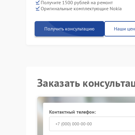
Получите 1500 рублей на ремонт
Оригинальные комплектующие Nokia
Получить консультацию
Наши це
Заказать консульта
Контактный телефон: