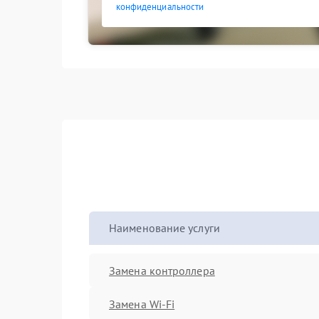
конфиденциальности
Наименование услуги
Замена контроллера
Замена Wi-Fi