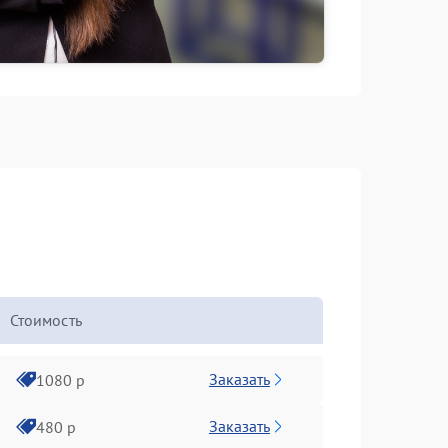
Стоимость
Заказать
1080 р
Заказать
480 р