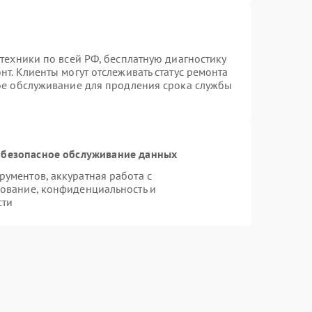
техники по всей РФ, бесплатную диагностику
т. Клиенты могут отслеживать статус ремонта
ное обслуживание для продления срока службы
безопасное обслуживание данных
ументов, аккуратная работа с
ование, конфиденциальность и
сти