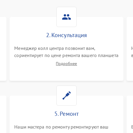
2. Консультация
Менеджер колл центра позвонит вам,
сориентирует по цене ремонта вашего планшета
а также ответит на все ваши вопросы.
Подробнее
5. Ремонт
Наши мастера по ремонту ремонтируют ваш