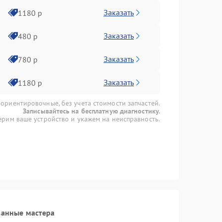
Заказать
1180 р
Заказать
480 р
Заказать
780 р
Заказать
1180 р
 ориентировочные, без учета стоимости запчастей.
Записывайтесь на бесплатную диагностику.
рим ваше устройство и укажем на неисправность.
ванные мастера