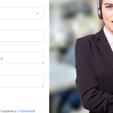
оглашаетесь с
Политикой