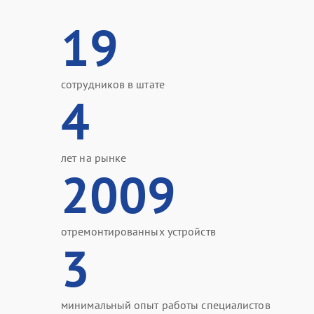
19
сотрудников в штате
4
лет на рынке
2009
отремонтированных устройств
3
минимальный опыт работы специалистов