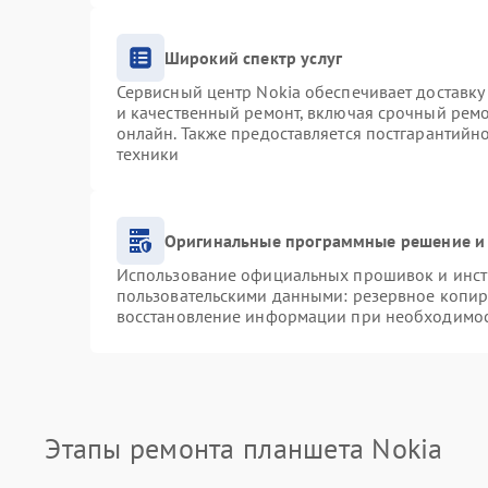
Широкий спектр услуг
Сервисный центр Nokia обеспечивает доставку 
и качественный ремонт, включая срочный ремон
онлайн. Также предоставляется постгарантий
техники
Оригинальные программные решение и 
Использование официальных прошивок и инстр
пользовательскими данными: резервное копир
восстановление информации при необходимо
Этапы ремонта планшета Nokia