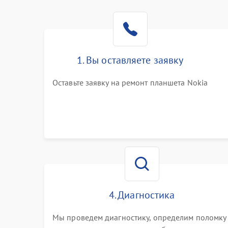
1. Вы оставляете заявку
Оставьте заявку на ремонт планшета Nokia
4. Диагностика
Мы проведем диагностику, определим поломку