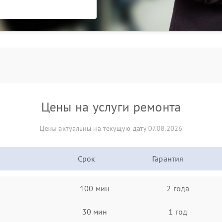
Цены на услуги ремонта
Цены актуальны на текущую дату 07.08.2026
Срок
Гарантия
100 мин
2 года
30 мин
1 год