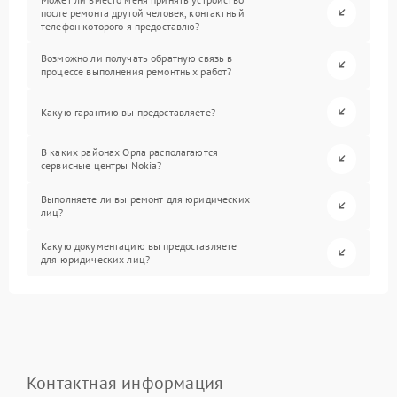
после ремонта другой человек, контактный
телефон которого я предоставлю?
Возможно ли получать обратную связь в
процессе выполнения ремонтных работ?
Какую гарантию вы предоставляете?
В каких районах Орла располагаются
сервисные центры Nokia?
Выполняете ли вы ремонт для юридических
лиц?
Какую документацию вы предоставляете
для юридических лиц?
Контактная информация