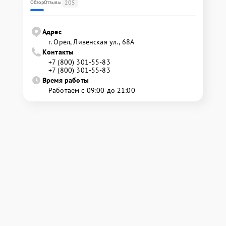
205
Обзор
Отзывы
Адрес
г. Орёл, Ливенская ул., 68А
Контакты
+7 (800) 301-55-83
+7 (800) 301-55-83
Время работы
Работаем с 09:00 до 21:00