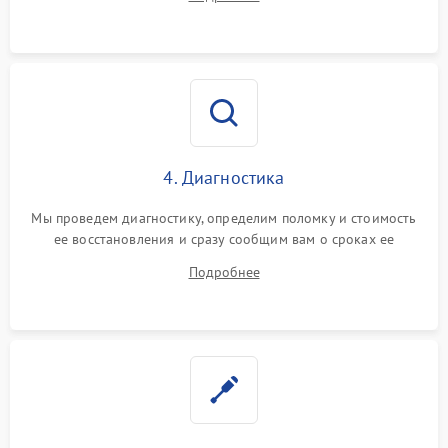
4. Диагностика
Мы проведем диагностику, определим поломку и стоимость
ее восстановления и сразу сообщим вам о сроках ее
ремонта.
Подробнее