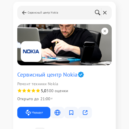
Сервисный центр Nokia
Сервисный центр Nokia
Ремонт техники Nokia
5,0
300 оценки
Открыто до 21:00
Маршрут