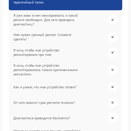
гарантийный талон.
Я уже знаю в чем неисправность и какой
ремонт необходим. Для чего проводить
диагностику?
Мне нужен срочный ремонт. Сможете
сделать?
Я хочу, чтобы мое устройство
ремонтировали при мне.
Я хочу, чтобы мое устройство
ремонтировалось только оригинальными
запчастями.
Как я узнаю, что мое устройство готово?
От чего зависит срок ремонта техники?
Диагностика проводится бесплатно?
Может ли вместо меня принять устройство