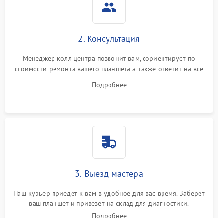
2. Консультация
Менеджер колл центра позвонит вам, сориентирует по
стоимости ремонта вашего планшета а также ответит на все
ваши вопросы.
Подробнее
3. Выезд мастера
Наш курьер приедет к вам в удобное для вас время. Заберет
ваш планшет и привезет на склад для диагностики.
Подробнее