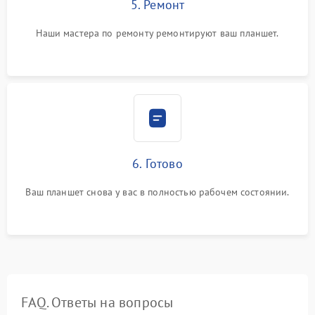
5. Ремонт
Наши мастера по ремонту ремонтируют ваш планшет.
6. Готово
Ваш планшет снова у вас в полностью рабочем состоянии.
FAQ. Ответы на вопросы