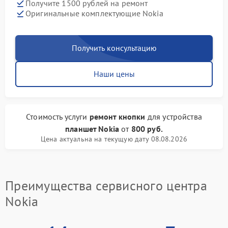
Получите 1500 рублей на ремонт
Оригинальные комплектующие Nokia
Получить консультацию
Наши цены
Стоимость услуги
ремонт кнопки
для устройства
планшет Nokia
от
800 руб.
Цена актуальна на текущую дату 08.08.2026
Преимущества сервисного центра
Nokia