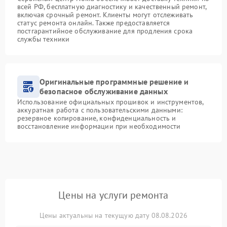
всей РФ, бесплатную диагностику и качественный ремонт,
включая срочный ремонт. Клиенты могут отслеживать
статус ремонта онлайн. Также предоставляется
постгарантийное обслуживание для продления срока
службы техники
Оригинальные программные решение и
безопасное обслуживание данных
Использование официальных прошивок и инструментов,
аккуратная работа с пользовательскими данными:
резервное копирование, конфиденциальность и
восстановление информации при необходимости
Цены на услуги ремонта
Цены актуальны на текущую дату 08.08.2026