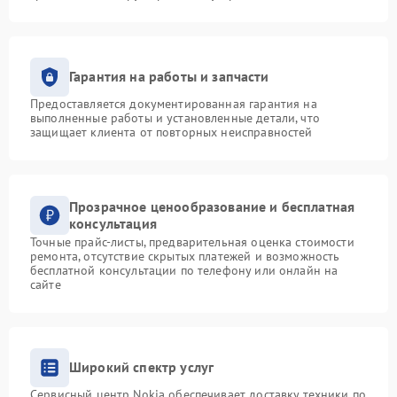
Гарантия на работы и запчасти
Предоставляется документированная гарантия на
выполненные работы и установленные детали, что
защищает клиента от повторных неисправностей
Прозрачное ценообразование и бесплатная
консультация
Точные прайс-листы, предварительная оценка стоимости
ремонта, отсутствие скрытых платежей и возможность
бесплатной консультации по телефону или онлайн на
сайте
Широкий спектр услуг
Сервисный центр Nokia обеспечивает доставку техники по