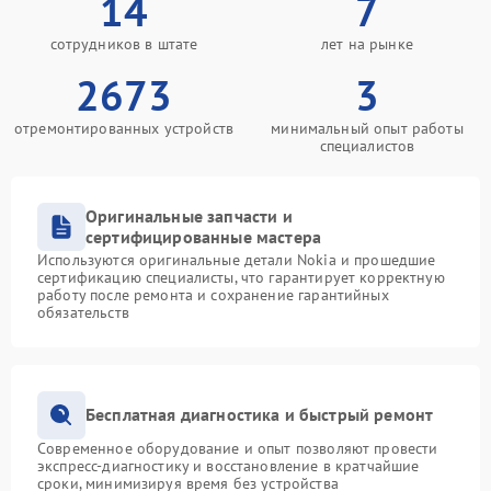
14
7
сотрудников в штате
лет на рынке
2673
3
отремонтированных устройств
минимальный опыт работы
специалистов
Оригинальные запчасти и
сертифицированные мастера
Используются оригинальные детали Nokia и прошедшие
сертификацию специалисты, что гарантирует корректную
работу после ремонта и сохранение гарантийных
обязательств
Бесплатная диагностика и быстрый ремонт
Современное оборудование и опыт позволяют провести
экспресс-диагностику и восстановление в кратчайшие
сроки, минимизируя время без устройства