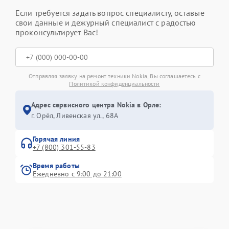
Если требуется задать вопрос специалисту, оставьте
свои данные и дежурный специалист с радостью
проконсультирует Вас!
Отправляя заявку на ремонт техники Nokia, Вы соглашаетесь с
Политикой конфиденциальности
Адрес сервисного центра Nokia в Орле:
г. Орёл, Ливенская ул., 68А
Горячая линия
+7 (800) 301-55-83
Время работы
Ежедневно с 9:00 до 21:00