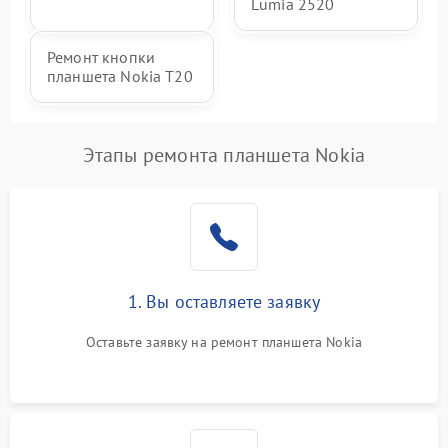
Lumia 2520
Ремонт кнопки
планшета Nokia T20
Этапы ремонта планшета Nokia
1. Вы оставляете заявку
Оставьте заявку на ремонт планшета Nokia