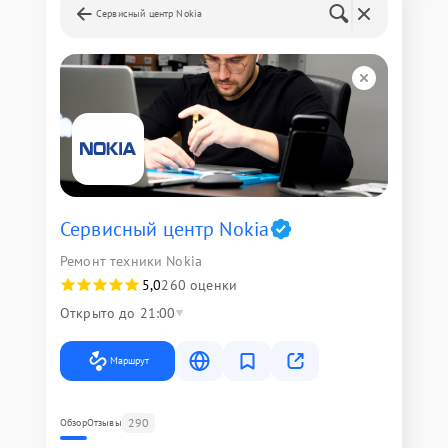
Сервисный центр Nokia
Сервисный центр Nokia
Ремонт техники Nokia
5,0
260 оценки
Открыто до 21:00
Маршрут
290
Обзор
Отзывы