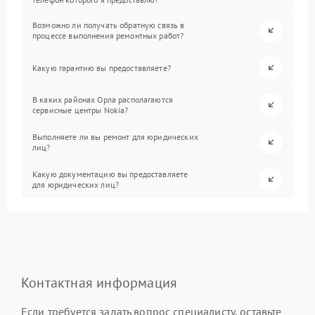
Возможно ли получать обратную связь в
процессе выполнения ремонтных работ?
Какую гарантию вы предоставляете?
В каких районах Орла располагаются
сервисные центры Nokia?
Выполняете ли вы ремонт для юридических
лиц?
Какую документацию вы предоставляете
для юридических лиц?
Контактная информация
Если требуется задать вопрос специалисту, оставьте