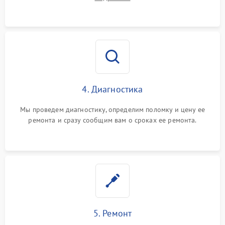
4. Диагностика
Мы проведем диагностику, определим поломку и цену ее
ремонта и сразу сообщим вам о сроках ее ремонта.
5. Ремонт