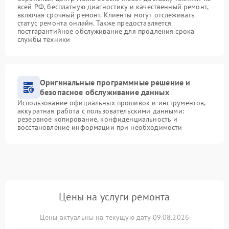
всей РФ, бесплатную диагностику и качественный ремонт,
включая срочный ремонт. Клиенты могут отслеживать
статус ремонта онлайн. Также предоставляется
постгарантийное обслуживание для продления срока
службы техники
Оригинальные программные решение и
безопасное обслуживание данных
Использование официальных прошивок и инструментов,
аккуратная работа с пользовательскими данными:
резервное копирование, конфиденциальность и
восстановление информации при необходимости
Цены на услуги ремонта
Цены актуальны на текущую дату 09.08.2026