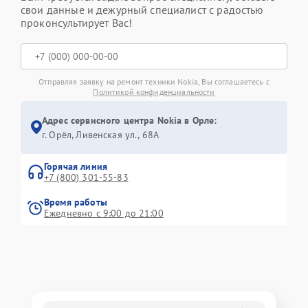
свои данные и дежурный специалист с радостью
проконсультирует Вас!
Отправляя заявку на ремонт техники Nokia, Вы соглашаетесь с
Политикой конфиденциальности
Адрес сервисного центра Nokia в Орле:
г. Орёл, Ливенская ул., 68А
Горячая линия
+7 (800) 301-55-83
Время работы
Ежедневно с 9:00 до 21:00