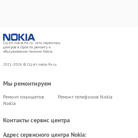
СЦ orl.nokia-fix.ru - сеть сервисных
центров в Орле по ремонту и
обслуживанию техники Nokia
2021-2026 © СЦ orl.nokia-fix.ru
Мы ремонтируем
Ремонт планшетов
Ремонт телефонов Nokia
Nokia
Контакты сервис центра
Адрес сервисного центра Nokia: