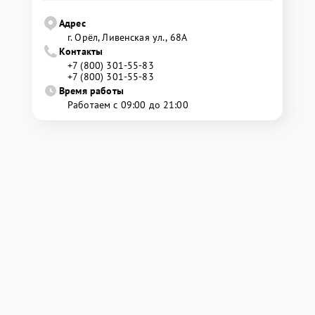
Адрес
г. Орёл, Ливенская ул., 68А
Контакты
+7 (800) 301-55-83
+7 (800) 301-55-83
Время работы
Работаем с 09:00 до 21:00