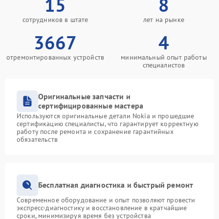
15
8
сотрудников в штате
лет на рынке
3667
4
отремонтированных устройств
минимальный опыт работы
специалистов
Оригинальные запчасти и
сертифицированные мастера
Используются оригинальные детали Nokia и прошедшие
сертификацию специалисты, что гарантирует корректную
работу после ремонта и сохранение гарантийных
обязательств
Бесплатная диагностика и быстрый ремонт
Современное оборудование и опыт позволяют провести
экспресс-диагностику и восстановление в кратчайшие
сроки, минимизируя время без устройства