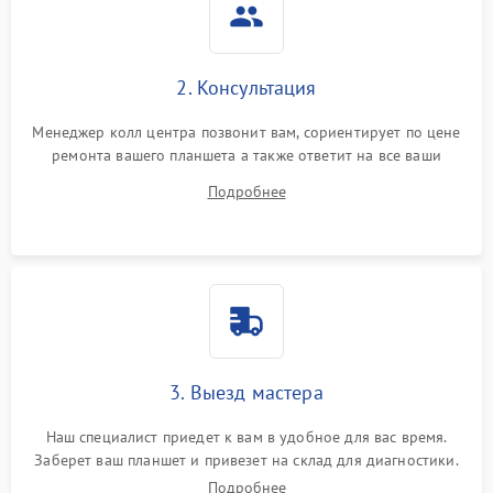
2. Консультация
Менеджер колл центра позвонит вам, сориентирует по цене
ремонта вашего планшета а также ответит на все ваши
вопросы.
Подробнее
3. Выезд мастера
Наш специалист приедет к вам в удобное для вас время.
Заберет ваш планшет и привезет на склад для диагностики.
Подробнее