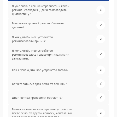
Я уже знаю в чем неисправность и какой
ремонт необходим. Для чего проводить
диагностику?
Мне нужен срочный ремонт. Сможете
сделать?
Я хочу, чтобы мое устройство
ремонтировали при мне.
Я хочу, чтобы мое устройство
ремонтировалось только оригинальными
запчастями.
Как я узнаю, что мое устройство готово?
От чего зависит срок ремонта техники?
Диагностика проводится бесплатно?
Может ли вместо меня принять устройство
после ремонта другой человек, контактный
телефон которого я предоставлю?