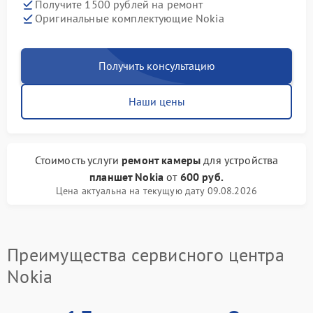
Получите 1500 рублей на ремонт
Оригинальные комплектующие Nokia
Получить консультацию
Наши цены
Стоимость услуги
ремонт камеры
для устройства
планшет Nokia
от
600 руб.
Цена актуальна на текущую дату 09.08.2026
Преимущества сервисного центра
Nokia