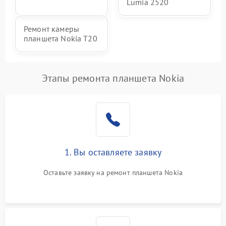
Lumia 2520
Ремонт камеры
планшета Nokia T20
Этапы ремонта планшета Nokia
1. Вы оставляете заявку
Оставьте заявку на ремонт планшета Nokia