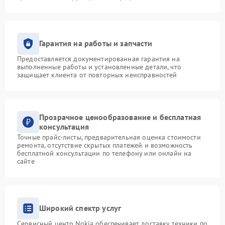
Гарантия на работы и запчасти
Предоставляется документированная гарантия на
выполненные работы и установленные детали, что
защищает клиента от повторных неисправностей
Прозрачное ценообразование и бесплатная
консультация
Точные прайс-листы, предварительная оценка стоимости
ремонта, отсутствие скрытых платежей и возможность
бесплатной консультации по телефону или онлайн на
сайте
Широкий спектр услуг
Сервисный центр Nokia обеспечивает доставку техники по