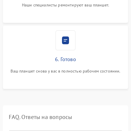
Наши специалисты ремонтируют ваш планшет.
6. Готово
Ваш планшет снова у вас в полностью рабочем состоянии.
FAQ. Ответы на вопросы