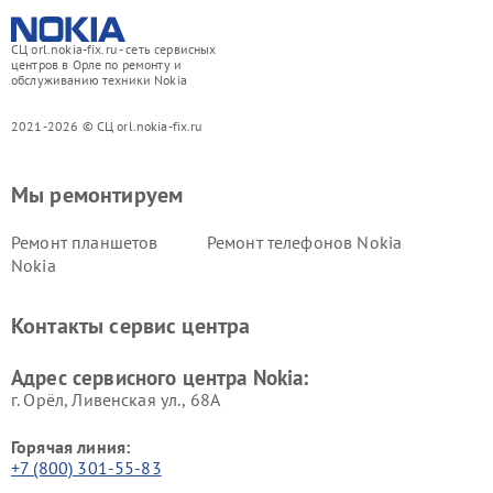
СЦ orl.nokia-fix.ru - сеть сервисных
центров в Орле по ремонту и
обслуживанию техники Nokia
2021-2026 © СЦ orl.nokia-fix.ru
Мы ремонтируем
Ремонт планшетов
Ремонт телефонов Nokia
Nokia
Контакты сервис центра
Адрес сервисного центра Nokia:
г. Орёл, Ливенская ул., 68А
Горячая линия:
+7 (800) 301-55-83