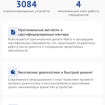
3084
4
отремонтированных устройств
минимальный опыт работы
специалистов
Оригинальные запчасти и
сертифицированные мастера
Используются оригинальные детали Nokia и прошедшие
сертификацию специалисты, что гарантирует корректную
работу после ремонта и сохранение гарантийных
обязательств
Бесплатная диагностика и быстрый ремонт
Современное оборудование и опыт позволяют провести
экспресс-диагностику и восстановление в кратчайшие
сроки, минимизируя время без устройства