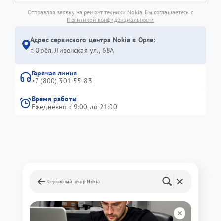
Отправляя заявку на ремонт техники Nokia, Вы соглашаетесь с
Политикой конфиденциальности
Адрес сервисного центра Nokia в Орле:
г. Орёл, Ливенская ул., 68А
Горячая линия
+7 (800) 301-55-83
Время работы
Ежедневно с 9:00 до 21:00
Сервисный центр Nokia