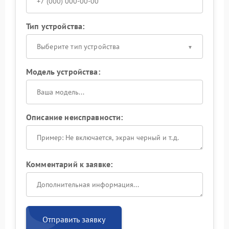
Тип устройства:
Выберите тип устройства
Модель устройства:
Описание неисправности:
Комментарий к заявке:
Отправить заявку