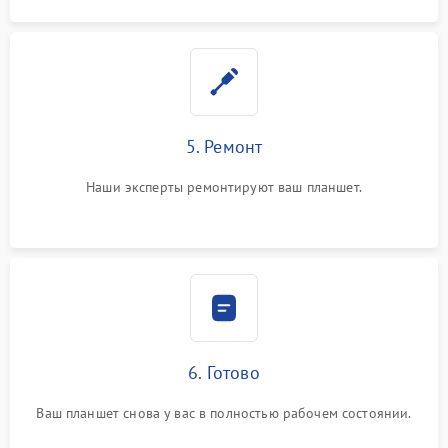
5. Ремонт
Наши эксперты ремонтируют ваш планшет.
6. Готово
Ваш планшет снова у вас в полностью рабочем состоянии.