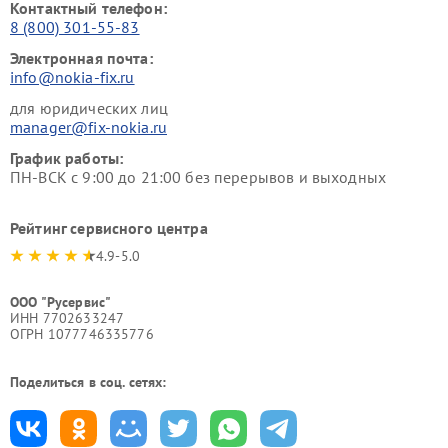
Контактный телефон:
8 (800) 301-55-83
Электронная почта:
info@nokia-fix.ru
для юридических лиц
manager@fix-nokia.ru
График работы:
ПН-ВСК с 9:00 до 21:00 без перерывов и выходных
Рейтинг сервисного центра
4.9-5.0
ООО "Русервис"
ИНН 7702633247
ОГРН 1077746335776
Поделиться в соц. сетях: