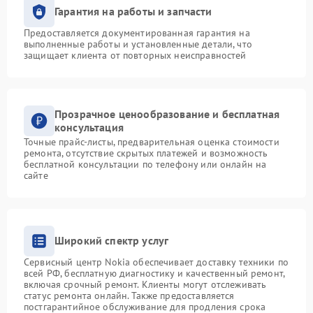
Гарантия на работы и запчасти
Предоставляется документированная гарантия на
выполненные работы и установленные детали, что
защищает клиента от повторных неисправностей
Прозрачное ценообразование и бесплатная
консультация
Точные прайс-листы, предварительная оценка стоимости
ремонта, отсутствие скрытых платежей и возможность
бесплатной консультации по телефону или онлайн на
сайте
Широкий спектр услуг
Сервисный центр Nokia обеспечивает доставку техники по
всей РФ, бесплатную диагностику и качественный ремонт,
включая срочный ремонт. Клиенты могут отслеживать
статус ремонта онлайн. Также предоставляется
постгарантийное обслуживание для продления срока