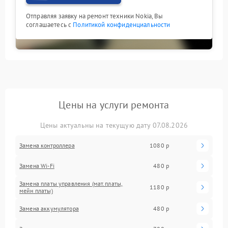
Отправляя заявку на ремонт техники Nokia, Вы
соглашаетесь с
Политикой конфиденциальности
Цены на услуги ремонта
Цены актуальны на текущую дату 07.08.2026
Замена контроллера
1080 р
Замена Wi-Fi
480 р
Замена платы управления (мат.платы,
1180 р
мейн платы)
Замена аккумулятора
480 р