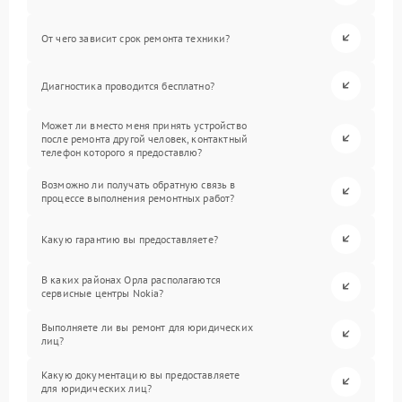
От чего зависит срок ремонта техники?
Диагностика проводится бесплатно?
Может ли вместо меня принять устройство
после ремонта другой человек, контактный
телефон которого я предоставлю?
Возможно ли получать обратную связь в
процессе выполнения ремонтных работ?
Какую гарантию вы предоставляете?
В каких районах Орла располагаются
сервисные центры Nokia?
Выполняете ли вы ремонт для юридических
лиц?
Какую документацию вы предоставляете
для юридических лиц?