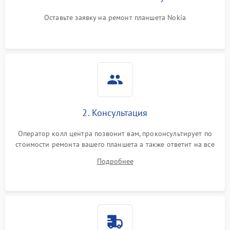
Оставьте заявку на ремонт планшета Nokia
2. Консультация
Оператор колл центра позвонит вам, проконсультирует по
стоимости ремонта вашего планшета а также ответит на все
ваши вопросы.
Подробнее