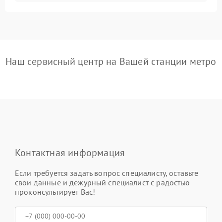
Наш сервисный центр на Вашей станции метро
Контактная информация
Если требуется задать вопрос специалисту, оставьте
свои данные и дежурный специалист с радостью
проконсультирует Вас!