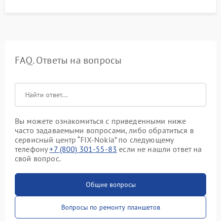
FAQ. Ответы на вопросы
Вы можете ознакомиться с приведенными ниже
часто задаваемыми вопросами, либо обратиться в
сервисный центр “FIX-Nokia” по следующему
телефону
+7 (800) 301-55-83
если не нашли ответ на
свой вопрос.
Общие вопросы
Вопросы по ремонту планшетов