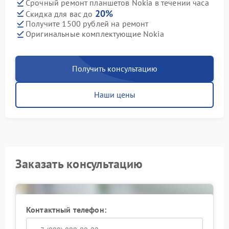
Срочный ремонт планшетов Nokia в течении часа
20%
Скидка для вас до
Получите 1500 рублей на ремонт
Оригинальные комплектующие Nokia
Получить консультацию
Наши цены
Заказать консультацию
Контактный телефон: