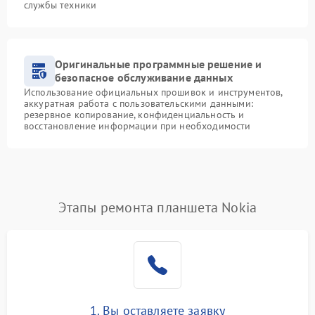
службы техники
Оригинальные программные решение и
безопасное обслуживание данных
Использование официальных прошивок и инструментов,
аккуратная работа с пользовательскими данными:
резервное копирование, конфиденциальность и
восстановление информации при необходимости
Этапы ремонта планшета Nokia
1. Вы оставляете заявку