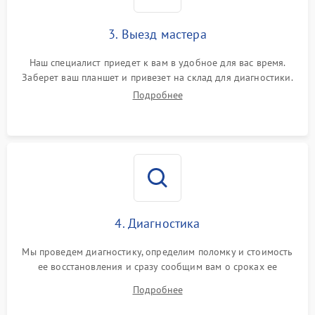
3. Выезд мастера
Наш специалист приедет к вам в удобное для вас время.
Заберет ваш планшет и привезет на склад для диагностики.
Подробнее
4. Диагностика
Мы проведем диагностику, определим поломку и стоимость
ее восстановления и сразу сообщим вам о сроках ее
устранения
Подробнее