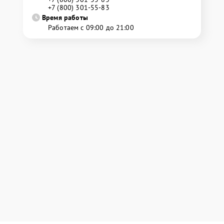
+7 (800) 301-55-83
Время работы
Работаем с 09:00 до 21:00