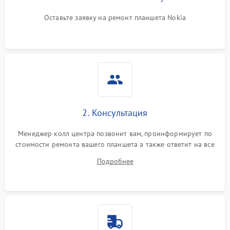
Оставьте заявку на ремонт планшета Nokia
2. Консультация
Менеджер колл центра позвонит вам, проинформирует по
стоимости ремонта вашего планшета а также ответит на все
ваши вопросы.
Подробнее