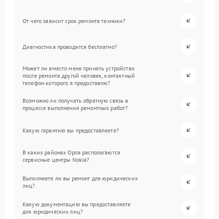
От чего зависит срок ремонта техники?
Диагностика проводится бесплатно?
Может ли вместо меня принять устройство
после ремонта другой человек, контактный
телефон которого я предоставлю?
Возможно ли получать обратную связь в
процессе выполнения ремонтных работ?
Какую гарантию вы предоставляете?
В каких районах Орла располагаются
сервисные центры Nokia?
Выполняете ли вы ремонт для юридических
лиц?
Какую документацию вы предоставляете
для юридических лиц?