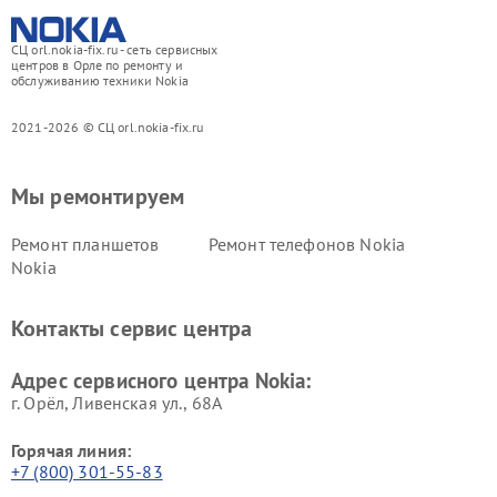
СЦ orl.nokia-fix.ru - сеть сервисных
центров в Орле по ремонту и
обслуживанию техники Nokia
2021-2026 © СЦ orl.nokia-fix.ru
Мы ремонтируем
Ремонт планшетов
Ремонт телефонов Nokia
Nokia
Контакты сервис центра
Адрес сервисного центра Nokia:
г. Орёл, Ливенская ул., 68А
Горячая линия:
+7 (800) 301-55-83