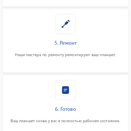
5. Ремонт
Наши мастера по ремонту ремонтируют ваш планшет.
6. Готово
Ваш планшет снова у вас в полностью рабочем состоянии.