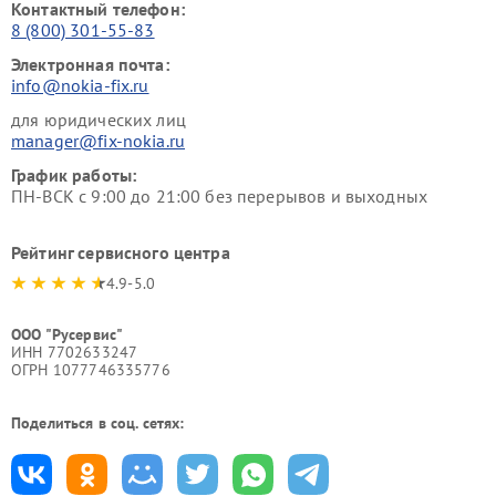
Контактный телефон:
8 (800) 301-55-83
Электронная почта:
info@nokia-fix.ru
для юридических лиц
manager@fix-nokia.ru
График работы:
ПН-ВСК с 9:00 до 21:00 без перерывов и выходных
Рейтинг сервисного центра
4.9-5.0
ООО "Русервис"
ИНН 7702633247
ОГРН 1077746335776
Поделиться в соц. сетях: