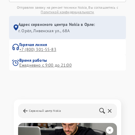
Отправляя заявку на ремонт техники Nokia, Вы соглашаетесь с
Политикой конфиденциальности
Адрес сервисного центра Nokia в Орле:
г. Орёл, Ливенская ул., 68А
Горячая линия
+7 (800) 301-55-83
Время работы
Ежедневно с 9:00 до 21:00
Сервисный центр Nokia