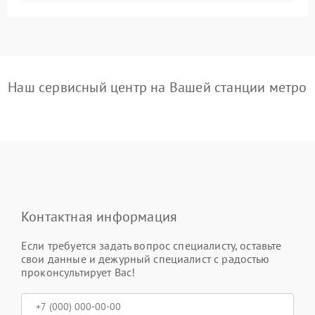
Наш сервисный центр на Вашей станции метро
Контактная информация
Если требуется задать вопрос специалисту, оставьте
свои данные и дежурный специалист с радостью
проконсультирует Вас!