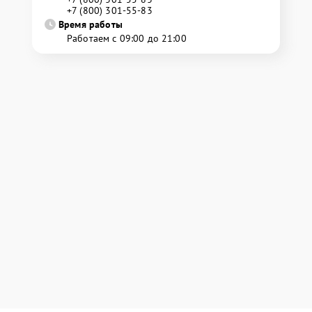
+7 (800) 301-55-83
Время работы
Работаем с 09:00 до 21:00