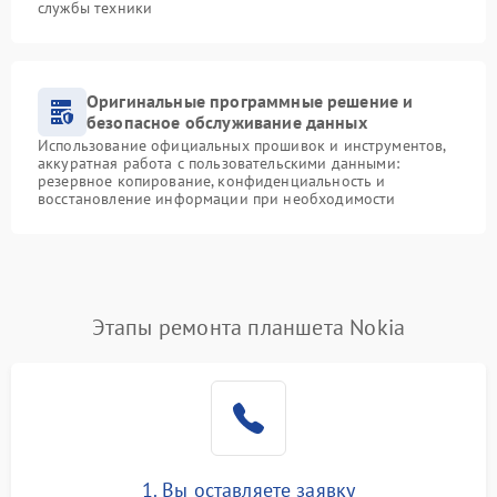
службы техники
Оригинальные программные решение и
безопасное обслуживание данных
Использование официальных прошивок и инструментов,
аккуратная работа с пользовательскими данными:
резервное копирование, конфиденциальность и
восстановление информации при необходимости
Этапы ремонта планшета Nokia
1. Вы оставляете заявку