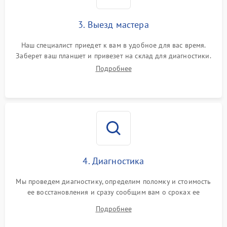
3. Выезд мастера
Наш специалист приедет к вам в удобное для вас время.
Заберет ваш планшет и привезет на склад для диагностики.
Подробнее
4. Диагностика
Мы проведем диагностику, определим поломку и стоимость
ее восстановления и сразу сообщим вам о сроках ее
ремонта.
Подробнее