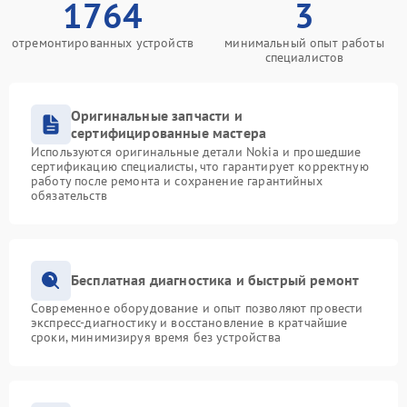
1764
3
отремонтированных устройств
минимальный опыт работы
специалистов
Оригинальные запчасти и
сертифицированные мастера
Используются оригинальные детали Nokia и прошедшие
сертификацию специалисты, что гарантирует корректную
работу после ремонта и сохранение гарантийных
обязательств
Бесплатная диагностика и быстрый ремонт
Современное оборудование и опыт позволяют провести
экспресс-диагностику и восстановление в кратчайшие
сроки, минимизируя время без устройства