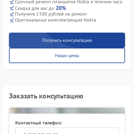
Срочный ремонт планшетов Nokia в течении часа
20%
Скидка для вас до
Получите 1500 рублей на ремонт
Оригинальные комплектующие Nokia
Получить консультацию
Наши цены
Заказать консультацию
Контактный телефон: