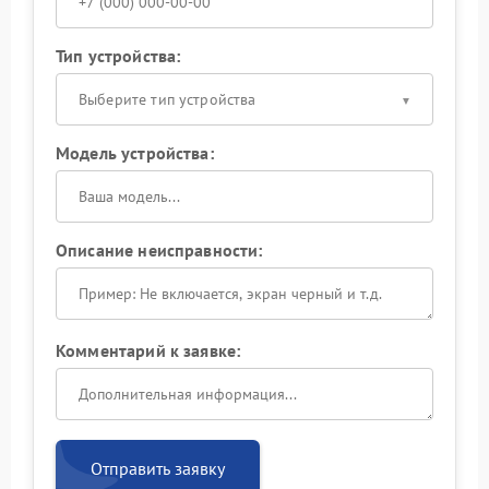
Тип устройства:
Выберите тип устройства
Модель устройства:
Описание неисправности:
Комментарий к заявке:
Отправить заявку