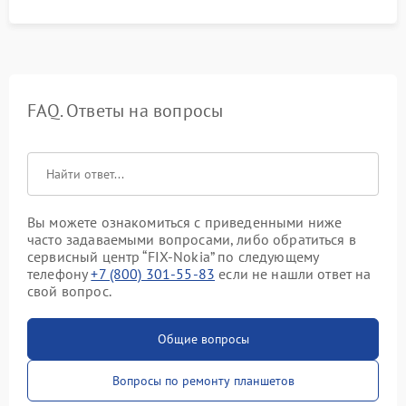
FAQ. Ответы на вопросы
Вы можете ознакомиться с приведенными ниже
часто задаваемыми вопросами, либо обратиться в
сервисный центр “FIX-Nokia” по следующему
телефону
+7 (800) 301-55-83
если не нашли ответ на
свой вопрос.
Общие вопросы
Вопросы по ремонту планшетов