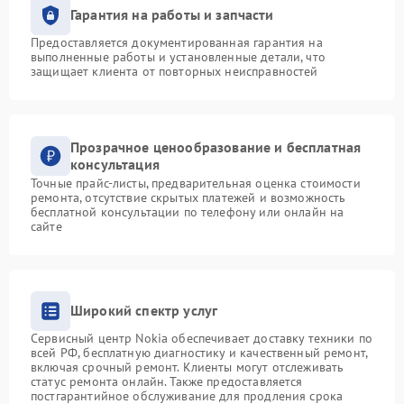
Гарантия на работы и запчасти
Предоставляется документированная гарантия на
выполненные работы и установленные детали, что
защищает клиента от повторных неисправностей
Прозрачное ценообразование и бесплатная
консультация
Точные прайс-листы, предварительная оценка стоимости
ремонта, отсутствие скрытых платежей и возможность
бесплатной консультации по телефону или онлайн на
сайте
Широкий спектр услуг
Сервисный центр Nokia обеспечивает доставку техники по
всей РФ, бесплатную диагностику и качественный ремонт,
включая срочный ремонт. Клиенты могут отслеживать
статус ремонта онлайн. Также предоставляется
постгарантийное обслуживание для продления срока