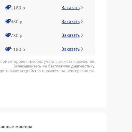
Заказать
1180 р
Заказать
480 р
Заказать
780 р
Заказать
1180 р
 ориентировочные, без учета стоимости запчастей.
Записывайтесь на бесплатную диагностику.
рим ваше устройство и укажем на неисправность.
ванные мастера