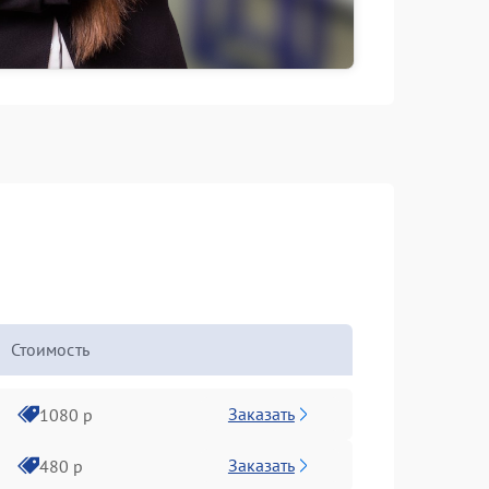
Стоимость
Заказать
1080 р
Заказать
480 р