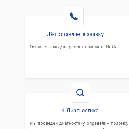
1. Вы оставляете заявку
Оставьте заявку на ремонт планшета Nokia
4. Диагностика
Мы проведем диагностику, определим поломку