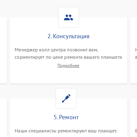
2. Консультация
Менеджер колл центра позвонит вам,
сориентирует по цене ремонта вашего планшета
а также ответит на все ваши вопросы.
Подробнее
5. Ремонт
Наши специалисты ремонтируют ваш планшет.