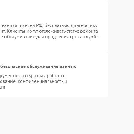
техники по всей РФ, бесплатную диагностику
т. Клиенты могут отслеживать статус ремонта
ное обслуживание для продления срока службы
безопасное обслуживание данных
ументов, аккуратная работа с
ование, конфиденциальность и
сти