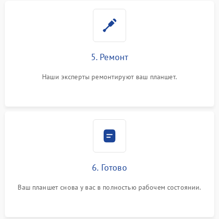
5. Ремонт
Наши эксперты ремонтируют ваш планшет.
6. Готово
Ваш планшет снова у вас в полностью рабочем состоянии.