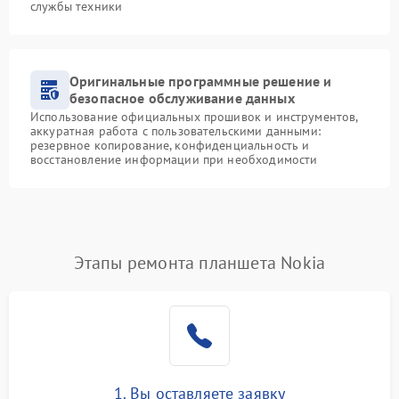
службы техники
Оригинальные программные решение и
безопасное обслуживание данных
Использование официальных прошивок и инструментов,
аккуратная работа с пользовательскими данными:
резервное копирование, конфиденциальность и
восстановление информации при необходимости
Этапы ремонта планшета Nokia
1. Вы оставляете заявку