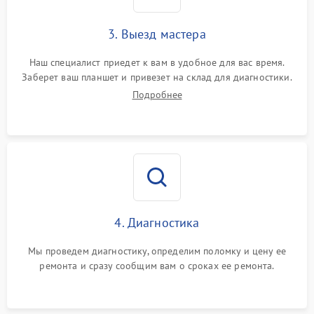
3. Выезд мастера
Наш специалист приедет к вам в удобное для вас время.
Заберет ваш планшет и привезет на склад для диагностики.
Подробнее
4. Диагностика
Мы проведем диагностику, определим поломку и цену ее
ремонта и сразу сообщим вам о сроках ее ремонта.