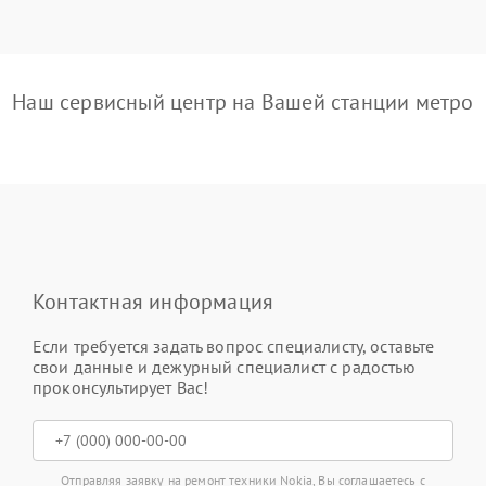
Наш сервисный центр на Вашей станции метро
Контактная информация
Если требуется задать вопрос специалисту, оставьте
свои данные и дежурный специалист с радостью
проконсультирует Вас!
Отправляя заявку на ремонт техники Nokia, Вы соглашаетесь с