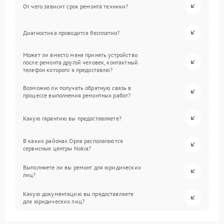
От чего зависит срок ремонта техники?
Диагностика проводится бесплатно?
Может ли вместо меня принять устройство
после ремонта другой человек, контактный
телефон которого я предоставлю?
Возможно ли получать обратную связь в
процессе выполнения ремонтных работ?
Какую гарантию вы предоставляете?
В каких районах Орла располагаются
сервисные центры Nokia?
Выполняете ли вы ремонт для юридических
лиц?
Какую документацию вы предоставляете
для юридических лиц?