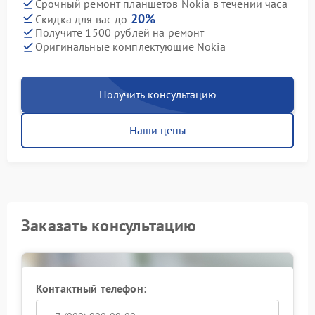
Срочный ремонт планшетов Nokia в течении часа
20%
Скидка для вас до
Получите 1500 рублей на ремонт
Оригинальные комплектующие Nokia
Получить консультацию
Наши цены
Заказать консультацию
Контактный телефон: