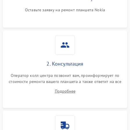
Оставьте заявку на ремонт планшета Nokia
2. Консультация
Оператор колл центра позвонит вам, проинформирует по
стоимости ремонта вашего планшета а также ответит на все
ваши вопросы.
Подробнее