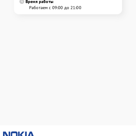
Время работы
Работаем с 09:00 до 21:00