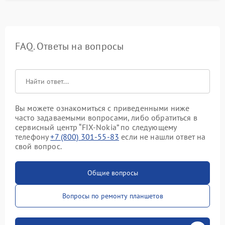
FAQ. Ответы на вопросы
Вы можете ознакомиться с приведенными ниже
часто задаваемыми вопросами, либо обратиться в
сервисный центр “FIX-Nokia” по следующему
телефону
+7 (800) 301-55-83
если не нашли ответ на
свой вопрос.
Общие вопросы
Вопросы по ремонту планшетов