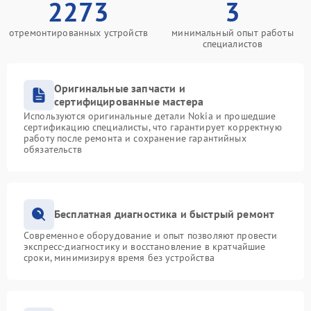
2273
3
отремонтированных устройств
минимальный опыт работы
специалистов
Оригинальные запчасти и
сертифицированные мастера
Используются оригинальные детали Nokia и прошедшие
сертификацию специалисты, что гарантирует корректную
работу после ремонта и сохранение гарантийных
обязательств
Бесплатная диагностика и быстрый ремонт
Современное оборудование и опыт позволяют провести
экспресс-диагностику и восстановление в кратчайшие
сроки, минимизируя время без устройства