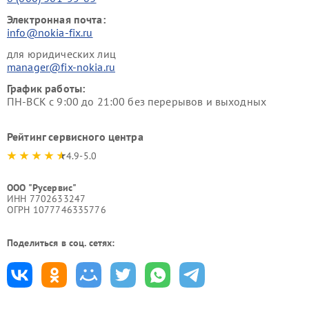
Электронная почта:
info@nokia-fix.ru
для юридических лиц
manager@fix-nokia.ru
График работы:
ПН-ВСК с 9:00 до 21:00 без перерывов и выходных
Рейтинг сервисного центра
4.9-5.0
ООО "Русервис"
ИНН 7702633247
ОГРН 1077746335776
Поделиться в соц. сетях: