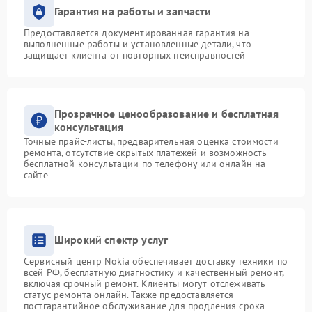
Гарантия на работы и запчасти
Предоставляется документированная гарантия на
выполненные работы и установленные детали, что
защищает клиента от повторных неисправностей
Прозрачное ценообразование и бесплатная
консультация
Точные прайс-листы, предварительная оценка стоимости
ремонта, отсутствие скрытых платежей и возможность
бесплатной консультации по телефону или онлайн на
сайте
Широкий спектр услуг
Сервисный центр Nokia обеспечивает доставку техники по
всей РФ, бесплатную диагностику и качественный ремонт,
включая срочный ремонт. Клиенты могут отслеживать
статус ремонта онлайн. Также предоставляется
постгарантийное обслуживание для продления срока