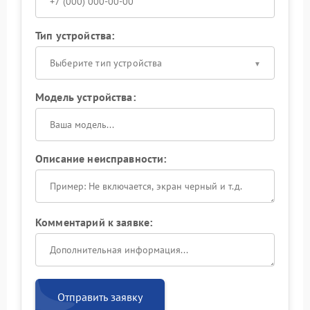
Тип устройства:
Выберите тип устройства
Модель устройства:
Описание неисправности:
Комментарий к заявке:
Отправить заявку