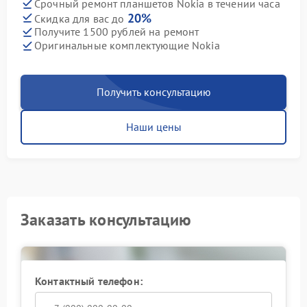
Срочный ремонт планшетов Nokia в течении часа
20%
Скидка для вас до
Получите 1500 рублей на ремонт
Оригинальные комплектующие Nokia
Получить консультацию
Наши цены
Заказать консультацию
Контактный телефон: