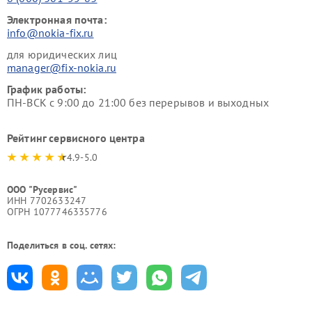
Электронная почта:
info@nokia-fix.ru
для юридических лиц
manager@fix-nokia.ru
График работы:
ПН-ВСК с 9:00 до 21:00 без перерывов и выходных
Рейтинг сервисного центра
4.9-5.0
ООО "Русервис"
ИНН 7702633247
ОГРН 1077746335776
Поделиться в соц. сетях: