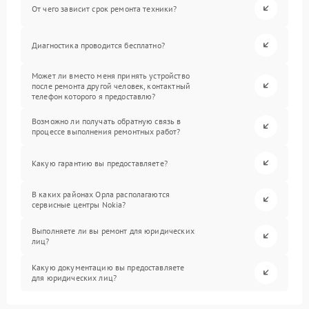
От чего зависит срок ремонта техники?
Диагностика проводится бесплатно?
Может ли вместо меня принять устройство
после ремонта другой человек, контактный
телефон которого я предоставлю?
Возможно ли получать обратную связь в
процессе выполнения ремонтных работ?
Какую гарантию вы предоставляете?
В каких районах Орла располагаются
сервисные центры Nokia?
Выполняете ли вы ремонт для юридических
лиц?
Какую документацию вы предоставляете
для юридических лиц?