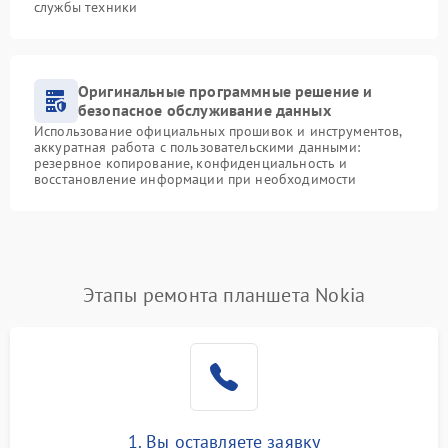
службы техники
Оригинальные программные решение и
безопасное обслуживание данных
Использование официальных прошивок и инструментов,
аккуратная работа с пользовательскими данными:
резервное копирование, конфиденциальность и
восстановление информации при необходимости
Этапы ремонта планшета Nokia
1. Вы оставляете заявку