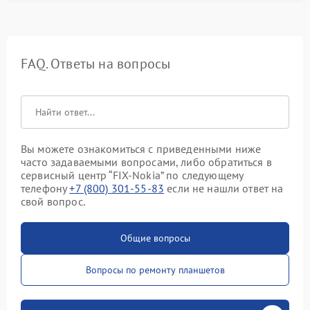
FAQ. Ответы на вопросы
Вы можете ознакомиться с приведенными ниже
часто задаваемыми вопросами, либо обратиться в
сервисный центр “FIX-Nokia” по следующему
телефону
+7 (800) 301-55-83
если не нашли ответ на
свой вопрос.
Общие вопросы
Вопросы по ремонту планшетов