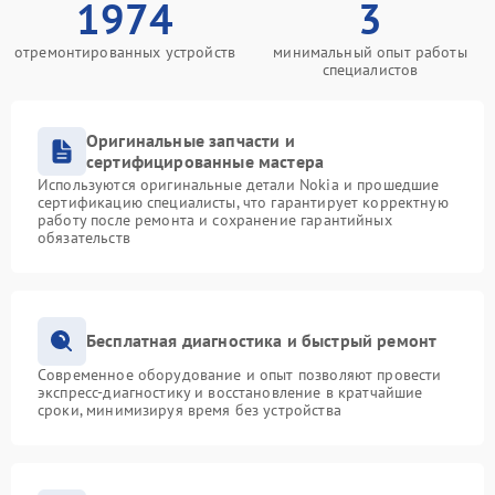
1974
3
отремонтированных устройств
минимальный опыт работы
специалистов
Оригинальные запчасти и
сертифицированные мастера
Используются оригинальные детали Nokia и прошедшие
сертификацию специалисты, что гарантирует корректную
работу после ремонта и сохранение гарантийных
обязательств
Бесплатная диагностика и быстрый ремонт
Современное оборудование и опыт позволяют провести
экспресс-диагностику и восстановление в кратчайшие
сроки, минимизируя время без устройства