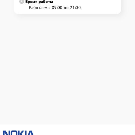
Время работы
Работаем с 09:00 до 21:00