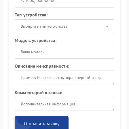
Тип устройства:
Выберите тип устройства
Модель устройства:
Описание неисправности:
Комментарий к заявке:
Отправить заявку