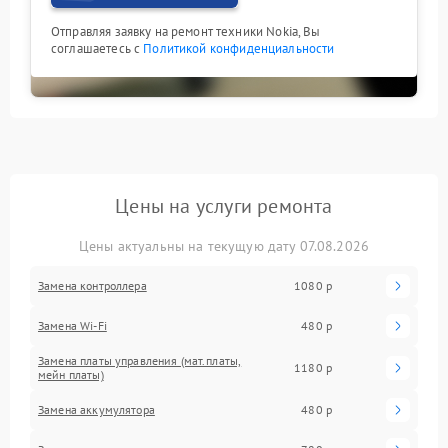
Отправляя заявку на ремонт техники Nokia, Вы
соглашаетесь с
Политикой конфиденциальности
Цены на услуги ремонта
Цены актуальны на текущую дату 07.08.2026
Замена контроллера
1080 р
Замена Wi-Fi
480 р
Замена платы управления (мат.платы,
1180 р
мейн платы)
Замена аккумулятора
480 р