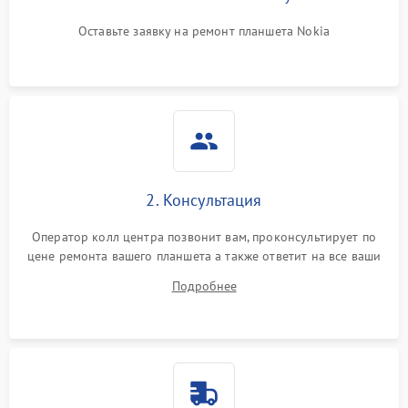
Оставьте заявку на ремонт планшета Nokia
2. Консультация
Оператор колл центра позвонит вам, проконсультирует по
цене ремонта вашего планшета а также ответит на все ваши
вопросы.
Подробнее