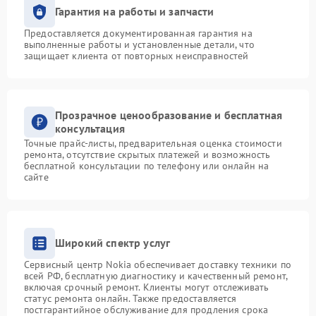
Гарантия на работы и запчасти
Предоставляется документированная гарантия на
выполненные работы и установленные детали, что
защищает клиента от повторных неисправностей
Прозрачное ценообразование и бесплатная
консультация
Точные прайс-листы, предварительная оценка стоимости
ремонта, отсутствие скрытых платежей и возможность
бесплатной консультации по телефону или онлайн на
сайте
Широкий спектр услуг
Сервисный центр Nokia обеспечивает доставку техники по
всей РФ, бесплатную диагностику и качественный ремонт,
включая срочный ремонт. Клиенты могут отслеживать
статус ремонта онлайн. Также предоставляется
постгарантийное обслуживание для продления срока