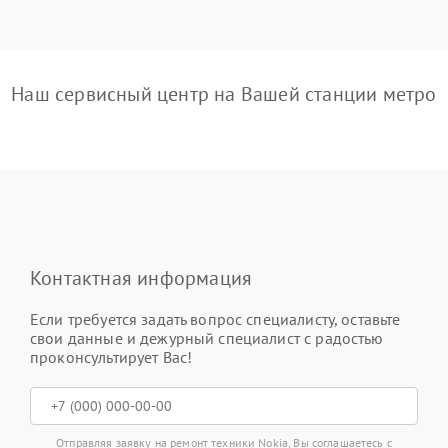
Наш сервисный центр на Вашей станции метро
Контактная информация
Если требуется задать вопрос специалисту, оставьте
свои данные и дежурный специалист с радостью
проконсультирует Вас!
Отправляя заявку на ремонт техники Nokia, Вы соглашаетесь с