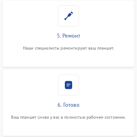
5. Ремонт
Наши специалисты ремонтируют ваш планшет.
6. Готово
Ваш планшет снова у вас в полностью рабочем состоянии.