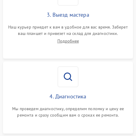
3. Выезд мастера
Наш курьер приедет к вам в удобное для вас время. Заберет
ваш планшет и привезет на склад для диагностики.
Подробнее
4. Диагностика
Мы проведем диагностику, определим поломку и цену ее
ремонта и сразу сообщим вам о сроках ее ремонта.