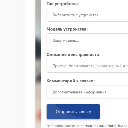
Тип устройства:
Выберите тип устройства
Модель устройства:
Описание неисправности:
Комментарий к заявке:
Отправить заявку
Отправляя заявку на ремонт техники Nokia, Вы с