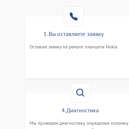
1. Вы оставляете заявку
Оставьте заявку на ремонт планшета Nokia
4. Диагностика
Мы проведем диагностику, определим поломку