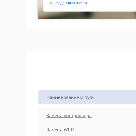
конфиденциальности
Наименование услуги
Замена контроллера
Замена Wi-Fi