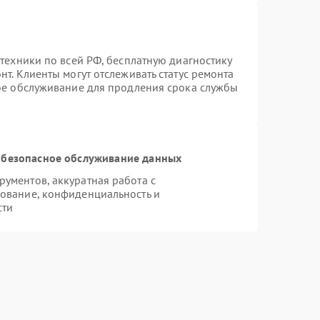
техники по всей РФ, бесплатную диагностику
т. Клиенты могут отслеживать статус ремонта
ное обслуживание для продления срока службы
безопасное обслуживание данных
ументов, аккуратная работа с
ование, конфиденциальность и
сти