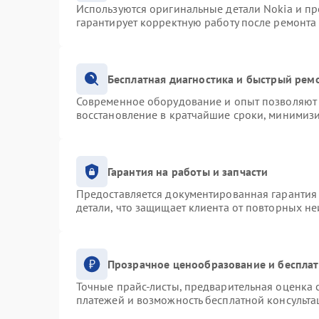
Используются оригинальные детали Nokia и п
гарантирует корректную работу после ремонта
Бесплатная диагностика и быстрый рем
Современное оборудование и опыт позволяют 
восстановление в кратчайшие сроки, минимизи
Гарантия на работы и запчасти
Предоставляется документированная гарантия
детали, что защищает клиента от повторных н
Прозрачное ценообразование и бесплат
Точные прайс-листы, предварительная оценка с
платежей и возможность бесплатной консульта