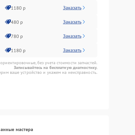
Заказать
1180 р
Заказать
480 р
Заказать
780 р
Заказать
1180 р
 ориентировочные, без учета стоимости запчастей.
Записывайтесь на бесплатную диагностику.
рим ваше устройство и укажем на неисправность.
ванные мастера