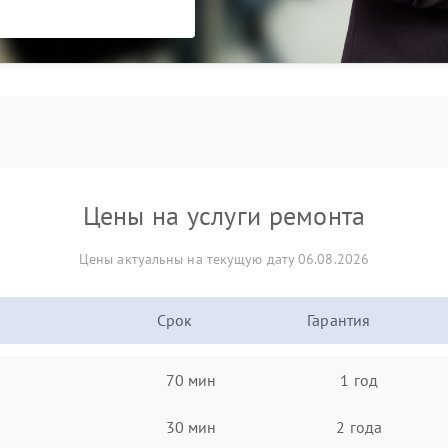
Цены на услуги ремонта
Цены актуальны на текущую дату 06.08.2026
Срок
Гарантия
70 мин
1 год
30 мин
2 года