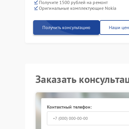
Получите 1500 рублей на ремонт
Оригинальные комплектующие Nokia
Получить консультацию
Наши це
Заказать консульта
Контактный телефон: