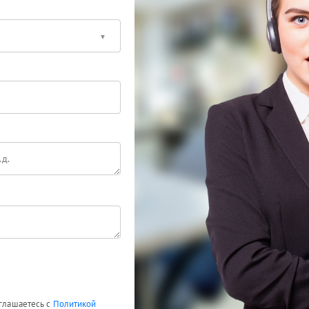
оглашаетесь с
Политикой