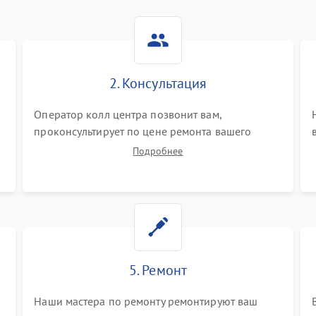
2. Консультация
Оператор колл центра позвонит вам,
проконсультирует по цене ремонта вашего
планшета а также ответит на все ваши вопросы.
Подробнее
5. Ремонт
Наши мастера по ремонту ремонтируют ваш