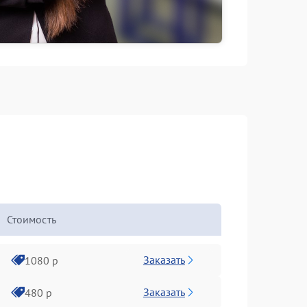
Стоимость
Заказать
1080 р
Заказать
480 р