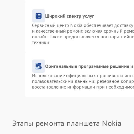
Широкий спектр услуг
Сервисный центр Nokia обеспечивает доставку 
и качественный ремонт, включая срочный ремон
онлайн. Также предоставляется постгарантий
техники
Оригинальные программные решение и 
Использование официальных прошивок и инстр
пользовательскими данными: резервное копир
восстановление информации при необходимо
Этапы ремонта планшета Nokia