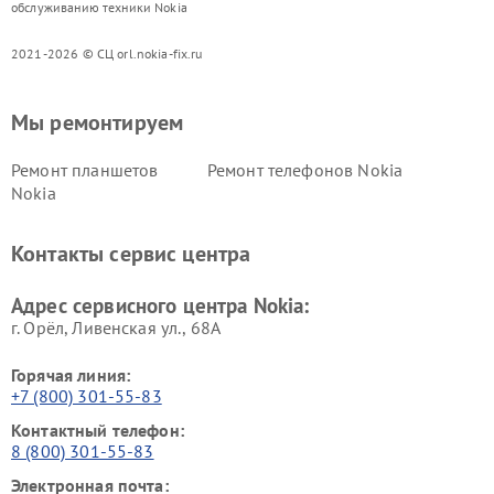
обслуживанию техники Nokia
2021-2026 © СЦ orl.nokia-fix.ru
Мы ремонтируем
Ремонт планшетов
Ремонт телефонов Nokia
Nokia
Контакты сервис центра
Адрес сервисного центра Nokia:
г. Орёл, Ливенская ул., 68А
Горячая линия:
+7 (800) 301-55-83
Контактный телефон:
8 (800) 301-55-83
Электронная почта: