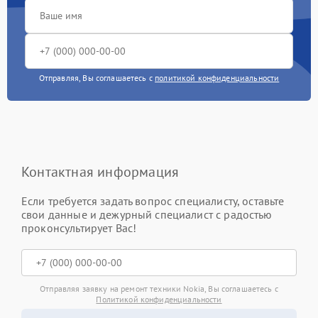
Отправляя, Вы соглашаетесь с
политикой конфиденциальности
Контактная информация
Если требуется задать вопрос специалисту, оставьте
свои данные и дежурный специалист с радостью
проконсультирует Вас!
Отправляя заявку на ремонт техники Nokia, Вы соглашаетесь с
Политикой конфиденциальности