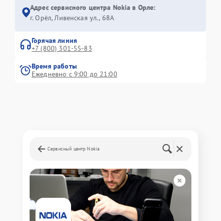
Адрес сервисного центра Nokia в Орле:
г. Орёл, Ливенская ул., 68А
Горячая линия
+7 (800) 301-55-83
Время работы
Ежедневно с 9:00 до 21:00
Сервисный центр Nokia