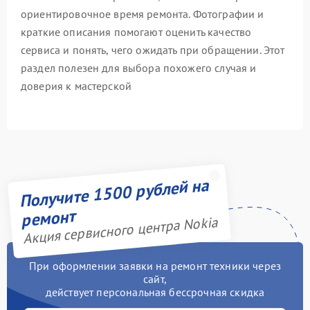
ориентировочное время ремонта. Фотографии и
краткие описания помогают оценить качество
сервиса и понять, чего ожидать при обращении. Этот
раздел полезен для выбора похожего случая и
доверия к мастерской
Получите 1500 рублей на
ремонт
Акция сервисного центра Nokia
При оформлении заявки на ремонт техники через
сайт,
действует персональная бессрочная скидка