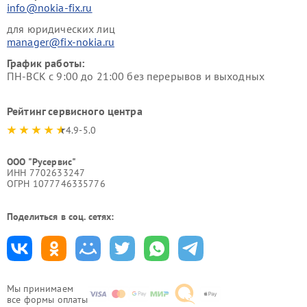
info@nokia-fix.ru
для юридических лиц
manager@fix-nokia.ru
График работы:
ПН-ВСК с 9:00 до 21:00 без перерывов и выходных
Рейтинг сервисного центра
4.9-5.0
ООО "Русервис"
ИНН 7702633247
ОГРН 1077746335776
Поделиться в соц. сетях:
Мы принимаем
все формы оплаты