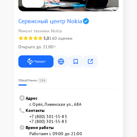
Сервисный центр Nokia
Ремонт техники Nokia
5,0
160 оценки
Открыто до 21:00
Маршрут
184
Обзор
Отзывы
Адрес
г. Орёл, Ливенская ул., 68А
Контакты
+7 (800) 301-55-83
+7 (800) 301-55-83
Время работы
Работаем с 09:00 до 21:00